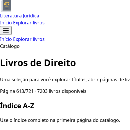
Literatura Jurídica
Início
Explorar livros
Início
Explorar livros
Catálogo
Livros de Direito
Uma seleção para você explorar títulos, abrir páginas de liv
Página 613/721 · 7203 livros disponíveis
Índice A-Z
Use o índice completo na primeira página do catálogo.