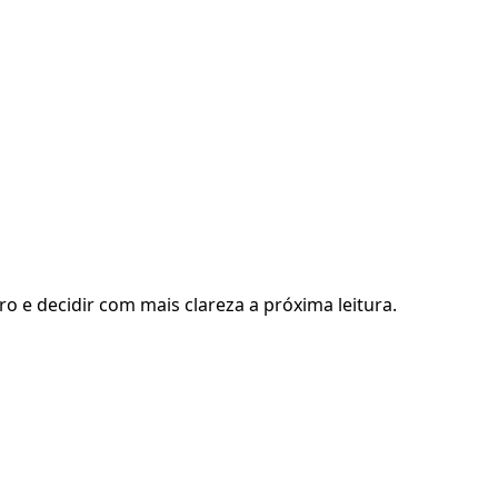
ro e decidir com mais clareza a próxima leitura.