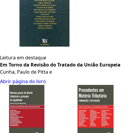
Leitura em destaque
Em Torno da Revisão do Tratado da União Europeia
Cunha, Paulo de Pitta e
Abrir página do livro