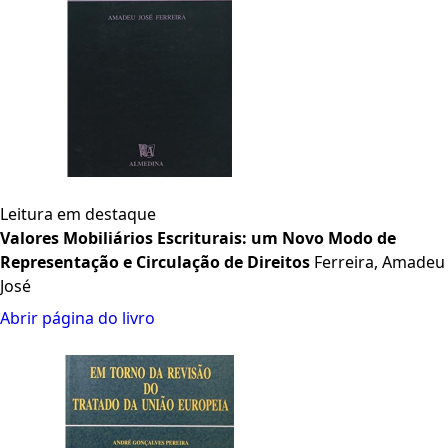
Leitura em destaque
Valores Mobiliários Escriturais: um Novo Modo de
Representação e Circulação de Direitos
Ferreira, Amadeu
José
Abrir página do livro