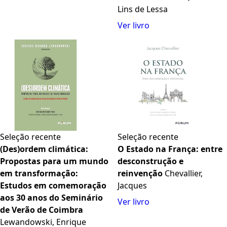
Lins de Lessa
Ver livro
Seleção recente
Seleção recente
(Des)ordem climática:
O Estado na França: entre
Propostas para um mundo
desconstrução e
em transformação:
reinvenção
Chevallier,
Estudos em comemoração
Jacques
aos 30 anos do Seminário
Ver livro
de Verão de Coimbra
Lewandowski, Enrique