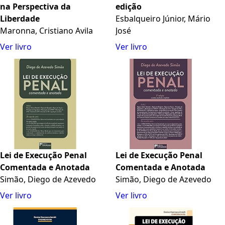
na Perspectiva da
edição
Liberdade
Esbalqueiro Júnior, Mário
Maronna, Cristiano Avila
José
Ver livro
Ver livro
Lei de Execução Penal
Lei de Execução Penal
Comentada e Anotada
Comentada e Anotada
Simão, Diego de Azevedo
Simão, Diego de Azevedo
Ver livro
Ver livro