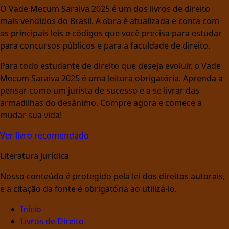
O Vade Mecum Saraiva 2025 é um dos livros de direito
mais vendidos do Brasil. A obra é atualizada e conta com
as principais leis e códigos que você precisa para estudar
para concursos públicos e para a faculdade de direito.
Para todo estudante de direito que deseja evoluir, o Vade
Mecum Saraiva 2025 é uma leitura obrigatória. Aprenda a
pensar como um jurista de sucesso e a se livrar das
armadilhas do desânimo. Compre agora e comece a
mudar sua vida!
Ver livro recomendado
Literatura Jurídica
Nosso conteúdo é protegido pela lei dos direitos autorais,
e a citação da fonte é obrigatória ao utilizá-lo.
Início
Livros de Direito