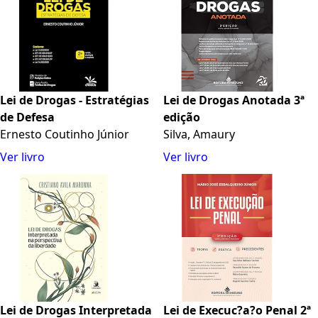
Lei de Drogas - Estratégias
Lei de Drogas Anotada 3ª
de Defesa
edição
Ernesto Coutinho Júnior
Silva, Amaury
Ver livro
Ver livro
Lei de Drogas Interpretada
Lei de Execuc?a?o Penal 2ª