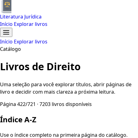
Literatura Jurídica
Início
Explorar livros
Início
Explorar livros
Catálogo
Livros de Direito
Uma seleção para você explorar títulos, abrir páginas de
livro e decidir com mais clareza a próxima leitura.
Página 422/721 · 7203 livros disponíveis
Índice A-Z
Use o índice completo na primeira página do catálogo.