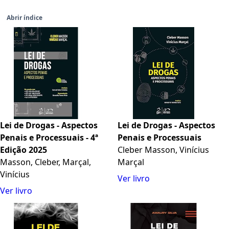
Abrir índice
Lei de Drogas - Aspectos
Lei de Drogas - Aspectos
Penais e Processuais - 4ª
Penais e Processuais
Edição 2025
Cleber Masson, Vinícius
Masson, Cleber, Marçal,
Marçal
Vinícius
Ver livro
Ver livro