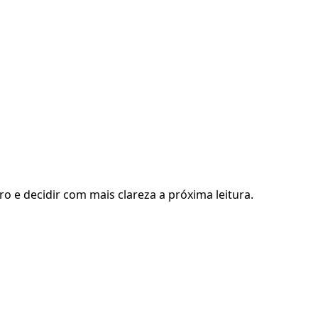
ro e decidir com mais clareza a próxima leitura.