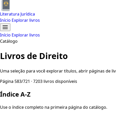
Literatura Jurídica
Início
Explorar livros
Início
Explorar livros
Catálogo
Livros de Direito
Uma seleção para você explorar títulos, abrir páginas de liv
Página 583/721 · 7203 livros disponíveis
Índice A-Z
Use o índice completo na primeira página do catálogo.