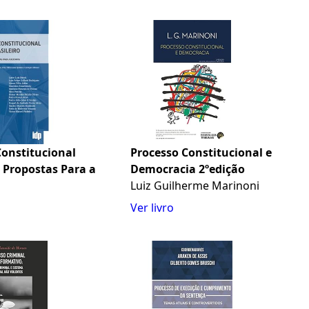
Constitucional
Processo Constitucional e
: Propostas Para a
Democracia 2ºedição
Luiz Guilherme Marinoni
Ver livro