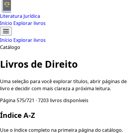
Literatura Jurídica
Início
Explorar livros
Início
Explorar livros
Catálogo
Livros de Direito
Uma seleção para você explorar títulos, abrir páginas de
livro e decidir com mais clareza a próxima leitura.
Página 575/721 · 7203 livros disponíveis
Índice A-Z
Use o índice completo na primeira página do catálogo.