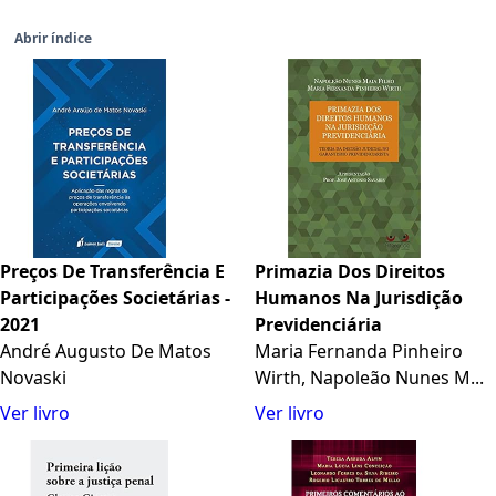
Abrir índice
Preços De Transferência E
Primazia Dos Direitos
Participações Societárias -
Humanos Na Jurisdição
2021
Previdenciária
André Augusto De Matos
Maria Fernanda Pinheiro
Novaski
Wirth, Napoleão Nunes M...
Ver livro
Ver livro