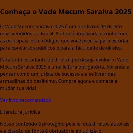
Conheça o Vade Mecum Saraiva 2025
O Vade Mecum Saraiva 2025 é um dos livros de direito
mais vendidos do Brasil. A obra é atualizada e conta com
as principais leis e códigos que você precisa para estudar
para concursos públicos e para a faculdade de direito.
Para todo estudante de direito que deseja evoluir, o Vade
Mecum Saraiva 2025 é uma leitura obrigatória. Aprenda a
pensar como um jurista de sucesso e a se livrar das
armadilhas do desânimo. Compre agora e comece a
mudar sua vida!
Ver livro recomendado
Literatura Jurídica
Nosso conteúdo é protegido pela lei dos direitos autorais,
e a citação da fonte é obrigatória ao utilizá-lo.