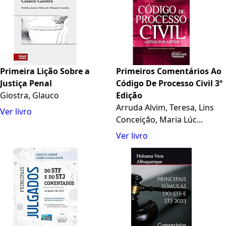
Primeira Lição Sobre a
Primeiros Comentários Ao
Justiça Penal
Código De Processo Civil 3º
Giostra, Glauco
Edição
Arruda Alvim, Teresa, Lins
Ver livro
Conceição, Maria Lúc...
Ver livro