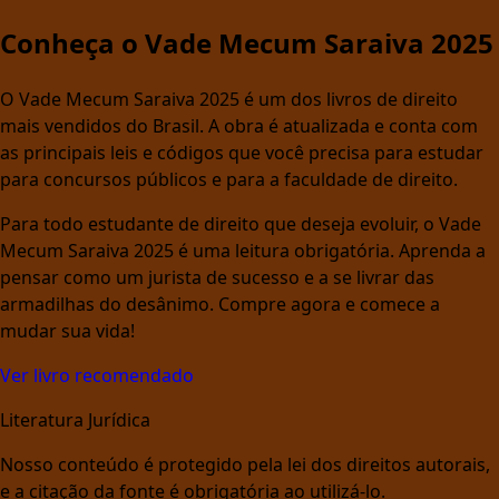
Conheça o Vade Mecum Saraiva 2025
O Vade Mecum Saraiva 2025 é um dos livros de direito
mais vendidos do Brasil. A obra é atualizada e conta com
as principais leis e códigos que você precisa para estudar
para concursos públicos e para a faculdade de direito.
Para todo estudante de direito que deseja evoluir, o Vade
Mecum Saraiva 2025 é uma leitura obrigatória. Aprenda a
pensar como um jurista de sucesso e a se livrar das
armadilhas do desânimo. Compre agora e comece a
mudar sua vida!
Ver livro recomendado
Literatura Jurídica
Nosso conteúdo é protegido pela lei dos direitos autorais,
e a citação da fonte é obrigatória ao utilizá-lo.