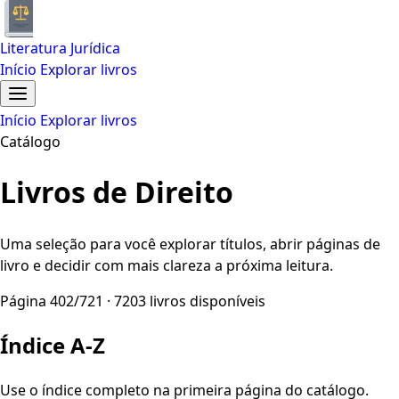
Literatura Jurídica
Início
Explorar livros
Início
Explorar livros
Catálogo
Livros de Direito
Uma seleção para você explorar títulos, abrir páginas de
livro e decidir com mais clareza a próxima leitura.
Página 402/721 · 7203 livros disponíveis
Índice A-Z
Use o índice completo na primeira página do catálogo.