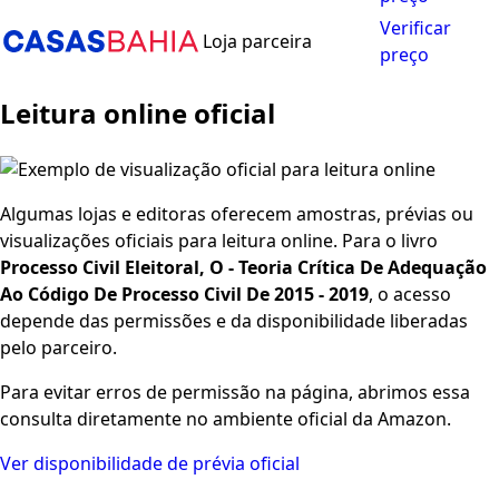
Verificar
Loja parceira
preço
Leitura online oficial
Algumas lojas e editoras oferecem amostras, prévias ou
visualizações oficiais para leitura online. Para o livro
Processo Civil Eleitoral, O - Teoria Crítica De Adequação
Ao Código De Processo Civil De 2015 - 2019
, o acesso
depende das permissões e da disponibilidade liberadas
pelo parceiro.
Para evitar erros de permissão na página, abrimos essa
consulta diretamente no ambiente oficial da Amazon.
Ver disponibilidade de prévia oficial