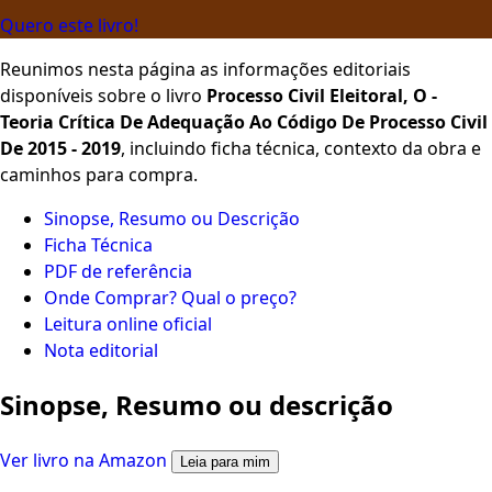
Quero este livro!
Reunimos nesta página as informações editoriais
disponíveis sobre o livro
Processo Civil Eleitoral, O -
Teoria Crítica De Adequação Ao Código De Processo Civil
De 2015 - 2019
, incluindo ficha técnica, contexto da obra e
caminhos para compra.
Sinopse, Resumo ou Descrição
Ficha Técnica
PDF de referência
Onde Comprar? Qual o preço?
Leitura online oficial
Nota editorial
Sinopse, Resumo ou descrição
Ver livro na Amazon
Leia para mim