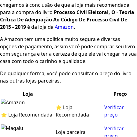
chegamos à conclusão de que a loja mais recomendada
para a compra do livro
Processo Civil Eleitoral, O - Teoria
Crítica De Adequação Ao Código De Processo Civil De
2015 - 2019
é da loja da
Amazon
.
A Amazon tem uma política muito segura e diversas
opções de pagamento, assim você pode comprar seu livro
com segurança e ter a certeza de que ele vai chegar na sua
casa com todo o carinho e qualidade.
De qualquer forma, você pode consultar o preço do livro
nas outras lojas parceiras.
Loja
Preço
⭐ Loja
Verificar
⭐ Loja Recomendada
Recomendada
preço
Verificar
Loja parceira
preço