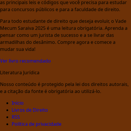
as principais leis e códigos que você precisa para estudar
para concursos públicos e para a faculdade de direito.
Para todo estudante de direito que deseja evoluir, o Vade
Mecum Saraiva 2025 é uma leitura obrigatória. Aprenda a
pensar como um jurista de sucesso e a se livrar das
armadilhas do desânimo. Compre agora e comece a
mudar sua vida!
Ver livro recomendado
Literatura Jurídica
Nosso conteúdo é protegido pela lei dos direitos autorais,
e a citação da fonte é obrigatória ao utilizá-lo.
Início
Livros de Direito
RSS
Política de privacidade