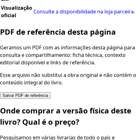
Visualização
Consulte a disponibilidade na loja parceira.
oficial
PDF de referência desta página
Geramos um PDF com as informações desta página para
consulta e compartilhamento: ficha técnica, contexto
editorial disponível e links de referência.
Esse arquivo não substitui a obra original e não contém o
conteúdo integral do livro.
Salvar PDF de referência
Onde comprar a versão física deste
livro? Qual é o preço?
Pesquisamos em várias livrarias de todo o país e