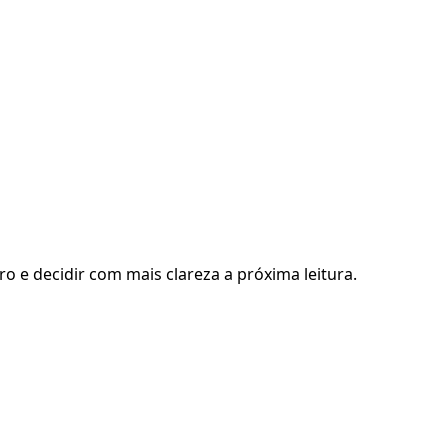
ro e decidir com mais clareza a próxima leitura.