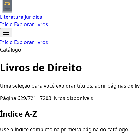
Literatura Jurídica
Início
Explorar livros
Início
Explorar livros
Catálogo
Livros de Direito
Uma seleção para você explorar títulos, abrir páginas de liv
Página 629/721 · 7203 livros disponíveis
Índice A-Z
Use o índice completo na primeira página do catálogo.