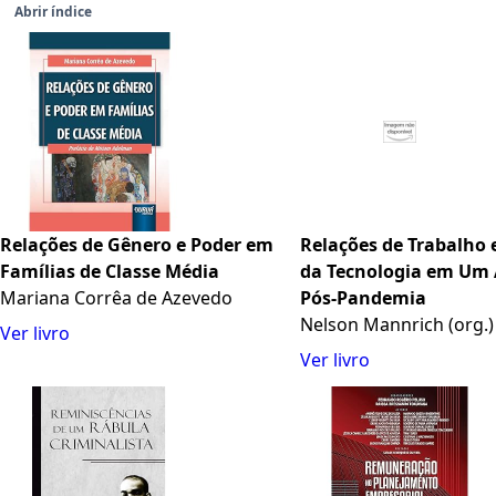
Abrir índice
Relações de Gênero e Poder em
Relações de Trabalho 
Famílias de Classe Média
da Tecnologia em Um
Mariana Corrêa de Azevedo
Pós-Pandemia
Nelson Mannrich (org.)
Ver livro
Ver livro