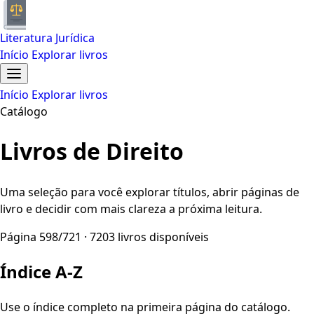
Literatura Jurídica
Início
Explorar livros
Início
Explorar livros
Catálogo
Livros de Direito
Uma seleção para você explorar títulos, abrir páginas de
livro e decidir com mais clareza a próxima leitura.
Página 598/721 · 7203 livros disponíveis
Índice A-Z
Use o índice completo na primeira página do catálogo.