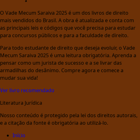
O Vade Mecum Saraiva 2025 é um dos livros de direito
mais vendidos do Brasil. A obra é atualizada e conta com
as principais leis e códigos que você precisa para estudar
para concursos públicos e para a faculdade de direito.
Para todo estudante de direito que deseja evoluir, o Vade
Mecum Saraiva 2025 é uma leitura obrigatória. Aprenda a
pensar como um jurista de sucesso e a se livrar das
armadilhas do desânimo. Compre agora e comece a
mudar sua vida!
Ver livro recomendado
Literatura Jurídica
Nosso conteúdo é protegido pela lei dos direitos autorais,
e a citação da fonte é obrigatória ao utilizá-lo.
Início