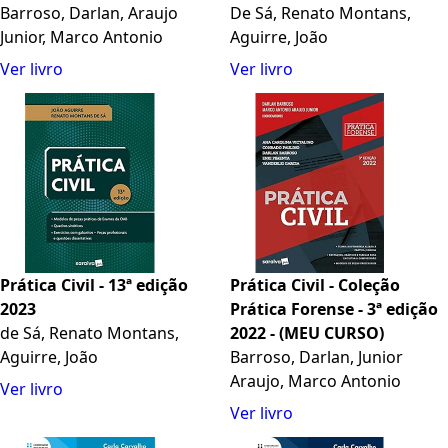
Barroso, Darlan, Araujo
De Sá, Renato Montans,
Junior, Marco Antonio
Aguirre, João
Ver livro
Ver livro
Prática Civil - 13ª edição
Prática Civil - Coleção
2023
Prática Forense - 3ª edição
de Sá, Renato Montans,
2022 - (MEU CURSO)
Aguirre, João
Barroso, Darlan, Junior
Araujo, Marco Antonio
Ver livro
Ver livro