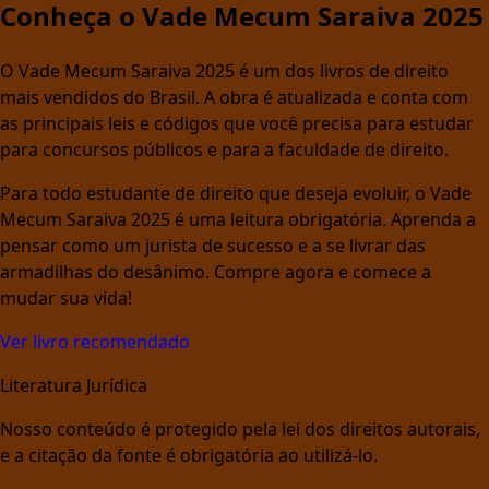
Conheça o Vade Mecum Saraiva 2025
O Vade Mecum Saraiva 2025 é um dos livros de direito
mais vendidos do Brasil. A obra é atualizada e conta com
as principais leis e códigos que você precisa para estudar
para concursos públicos e para a faculdade de direito.
Para todo estudante de direito que deseja evoluir, o Vade
Mecum Saraiva 2025 é uma leitura obrigatória. Aprenda a
pensar como um jurista de sucesso e a se livrar das
armadilhas do desânimo. Compre agora e comece a
mudar sua vida!
Ver livro recomendado
Literatura Jurídica
Nosso conteúdo é protegido pela lei dos direitos autorais,
e a citação da fonte é obrigatória ao utilizá-lo.