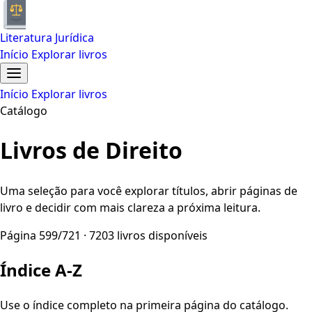
Literatura Jurídica
Início
Explorar livros
Início
Explorar livros
Catálogo
Livros de Direito
Uma seleção para você explorar títulos, abrir páginas de
livro e decidir com mais clareza a próxima leitura.
Página 599/721 · 7203 livros disponíveis
Índice A-Z
Use o índice completo na primeira página do catálogo.