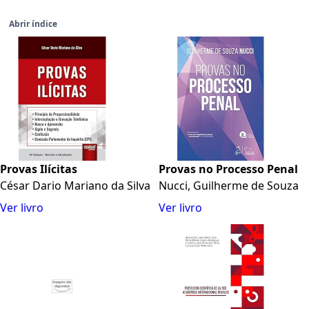
Abrir índice
Provas Ilícitas
Provas no Processo Penal
César Dario Mariano da Silva
Nucci, Guilherme de Souza
Ver livro
Ver livro