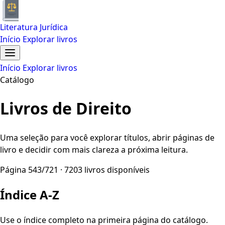
Literatura Jurídica
Início
Explorar livros
Início
Explorar livros
Catálogo
Livros de Direito
Uma seleção para você explorar títulos, abrir páginas de
livro e decidir com mais clareza a próxima leitura.
Página 543/721 · 7203 livros disponíveis
Índice A-Z
Use o índice completo na primeira página do catálogo.