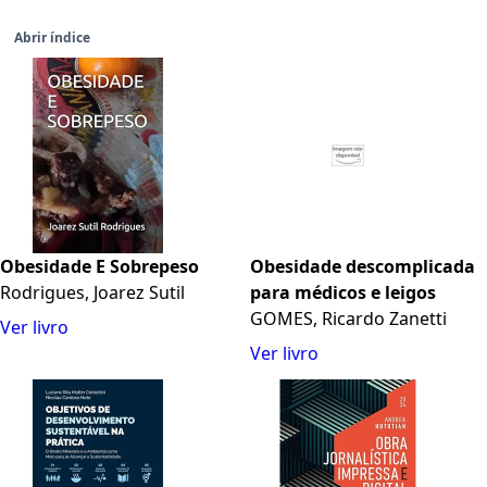
Abrir índice
Obesidade E Sobrepeso
Obesidade descomplicada
Rodrigues, Joarez Sutil
para médicos e leigos
GOMES, Ricardo Zanetti
Ver livro
Ver livro