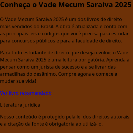
Conheça o Vade Mecum Saraiva 2025
O Vade Mecum Saraiva 2025 é um dos livros de direito
mais vendidos do Brasil. A obra é atualizada e conta com
as principais leis e códigos que você precisa para estudar
para concursos públicos e para a faculdade de direito.
Para todo estudante de direito que deseja evoluir, o Vade
Mecum Saraiva 2025 é uma leitura obrigatória. Aprenda a
pensar como um jurista de sucesso e a se livrar das
armadilhas do desânimo. Compre agora e comece a
mudar sua vida!
Ver livro recomendado
Literatura Jurídica
Nosso conteúdo é protegido pela lei dos direitos autorais,
e a citação da fonte é obrigatória ao utilizá-lo.