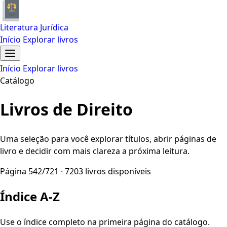
Literatura Jurídica
Início
Explorar livros
Início
Explorar livros
Catálogo
Livros de Direito
Uma seleção para você explorar títulos, abrir páginas de
livro e decidir com mais clareza a próxima leitura.
Página 542/721 · 7203 livros disponíveis
Índice A-Z
Use o índice completo na primeira página do catálogo.