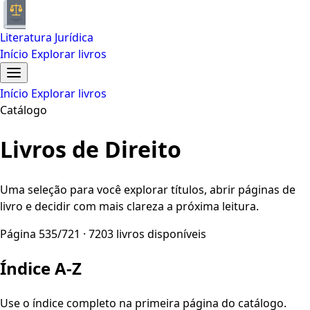
Literatura Jurídica
Início
Explorar livros
Início
Explorar livros
Catálogo
Livros de Direito
Uma seleção para você explorar títulos, abrir páginas de
livro e decidir com mais clareza a próxima leitura.
Página 535/721 · 7203 livros disponíveis
Índice A-Z
Use o índice completo na primeira página do catálogo.