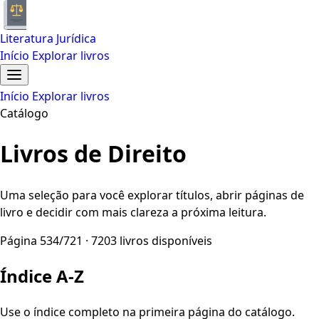
Literatura Jurídica
Início
Explorar livros
Início
Explorar livros
Catálogo
Livros de Direito
Uma seleção para você explorar títulos, abrir páginas de
livro e decidir com mais clareza a próxima leitura.
Página 534/721 · 7203 livros disponíveis
Índice A-Z
Use o índice completo na primeira página do catálogo.