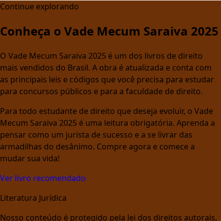
Continue explorando
Conheça o Vade Mecum Saraiva 2025
O Vade Mecum Saraiva 2025 é um dos livros de direito
mais vendidos do Brasil. A obra é atualizada e conta com
as principais leis e códigos que você precisa para estudar
para concursos públicos e para a faculdade de direito.
Para todo estudante de direito que deseja evoluir, o Vade
Mecum Saraiva 2025 é uma leitura obrigatória. Aprenda a
pensar como um jurista de sucesso e a se livrar das
armadilhas do desânimo. Compre agora e comece a
mudar sua vida!
Ver livro recomendado
Literatura Jurídica
Nosso conteúdo é protegido pela lei dos direitos autorais,