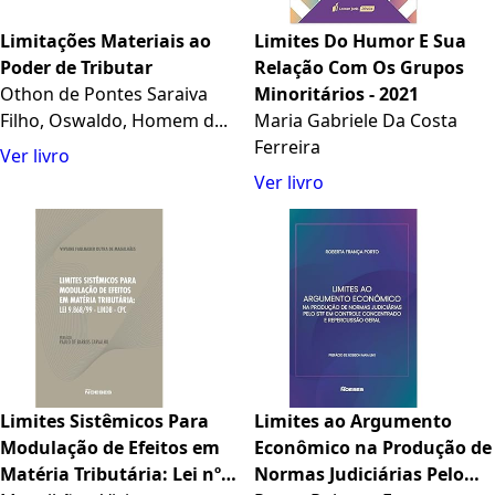
Limitações Materiais ao
Limites Do Humor E Sua
Poder de Tributar
Relação Com Os Grupos
Othon de Pontes Saraiva
Minoritários - 2021
Filho, Oswaldo, Homem d...
Maria Gabriele Da Costa
Ferreira
Ver livro
Ver livro
Limites Sistêmicos Para
Limites ao Argumento
Modulação de Efeitos em
Econômico na Produção de
Matéria Tributária: Lei nº
Normas Judiciárias Pelo