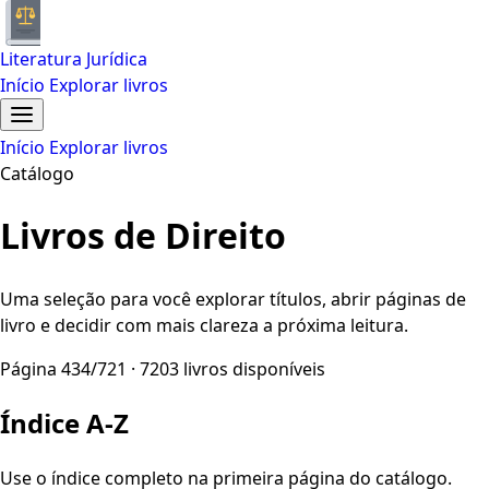
Literatura Jurídica
Início
Explorar livros
Início
Explorar livros
Catálogo
Livros de Direito
Uma seleção para você explorar títulos, abrir páginas de
livro e decidir com mais clareza a próxima leitura.
Página 434/721 · 7203 livros disponíveis
Índice A-Z
Use o índice completo na primeira página do catálogo.