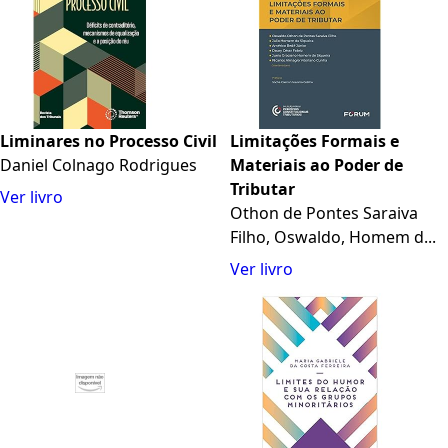
Liminares no Processo Civil
Limitações Formais e
Daniel Colnago Rodrigues
Materiais ao Poder de
Tributar
Ver livro
Othon de Pontes Saraiva
Filho, Oswaldo, Homem d...
Ver livro