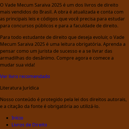
O Vade Mecum Saraiva 2025 é um dos livros de direito
mais vendidos do Brasil. A obra é atualizada e conta com
as principais leis e códigos que você precisa para estudar
para concursos públicos e para a faculdade de direito.
Para todo estudante de direito que deseja evoluir, o Vade
Mecum Saraiva 2025 é uma leitura obrigatória. Aprenda a
pensar como um jurista de sucesso e a se livrar das
armadilhas do desânimo. Compre agora e comece a
mudar sua vida!
Ver livro recomendado
Literatura Jurídica
Nosso conteúdo é protegido pela lei dos direitos autorais,
e a citação da fonte é obrigatória ao utilizá-lo.
Início
Livros de Direito