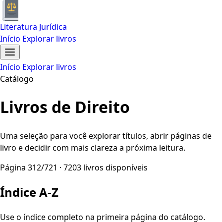
Literatura Jurídica
Início
Explorar livros
Início
Explorar livros
Catálogo
Livros de Direito
Uma seleção para você explorar títulos, abrir páginas de
livro e decidir com mais clareza a próxima leitura.
Página 312/721 · 7203 livros disponíveis
Índice A-Z
Use o índice completo na primeira página do catálogo.