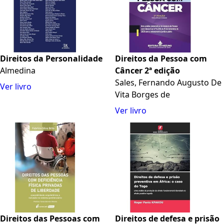
Direitos da Personalidade
Direitos da Pessoa com
Almedina
Câncer 2ª edição
Sales, Fernando Augusto De
Ver livro
Vita Borges de
Ver livro
Direitos das Pessoas com
Direitos de defesa e prisão