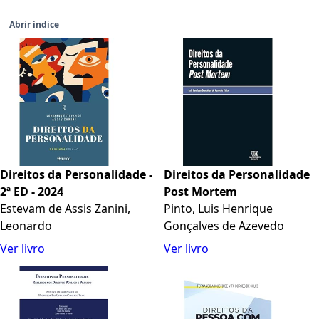
Abrir índice
Direitos da Personalidade -
Direitos da Personalidade
2ª ED - 2024
Post Mortem
Estevam de Assis Zanini,
Pinto, Luis Henrique
Leonardo
Gonçalves de Azevedo
Ver livro
Ver livro