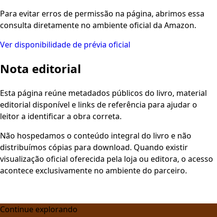
Para evitar erros de permissão na página, abrimos essa
consulta diretamente no ambiente oficial da Amazon.
Ver disponibilidade de prévia oficial
Nota editorial
Esta página reúne metadados públicos do livro, material
editorial disponível e links de referência para ajudar o
leitor a identificar a obra correta.
Não hospedamos o conteúdo integral do livro e não
distribuímos cópias para download. Quando existir
visualização oficial oferecida pela loja ou editora, o acesso
acontece exclusivamente no ambiente do parceiro.
Continue explorando