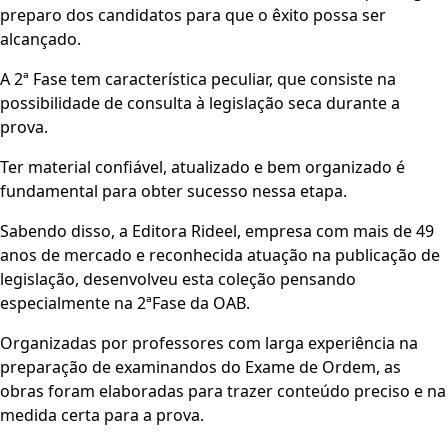
preparo dos candidatos para que o êxito possa ser
alcançado.
A 2ª Fase tem característica peculiar, que consiste na
possibilidade de consulta à legislação seca durante a
prova.
Ter material confiável, atualizado e bem organizado é
fundamental para obter sucesso nessa etapa.
Sabendo disso, a Editora Rideel, empresa com mais de 49
anos de mercado e reconhecida atuação na publicação de
legislação, desenvolveu esta coleção pensando
especialmente na 2ªFase da OAB.
Organizadas por professores com larga experiência na
preparação de examinandos do Exame de Ordem, as
obras foram elaboradas para trazer conteúdo preciso e na
medida certa para a prova.