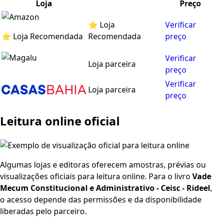
Loja
Preço
⭐ Loja
Verificar
⭐ Loja Recomendada
Recomendada
preço
Verificar
Loja parceira
preço
Verificar
Loja parceira
preço
Leitura online oficial
Algumas lojas e editoras oferecem amostras, prévias ou
visualizações oficiais para leitura online. Para o livro
Vade
Mecum Constitucional e Administrativo - Ceisc - Rideel
,
o acesso depende das permissões e da disponibilidade
liberadas pelo parceiro.