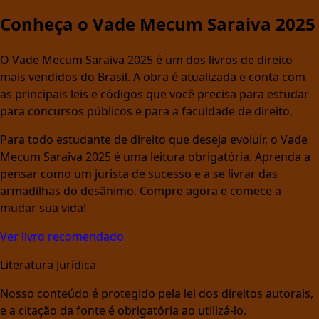
Conheça o Vade Mecum Saraiva 2025
O Vade Mecum Saraiva 2025 é um dos livros de direito
mais vendidos do Brasil. A obra é atualizada e conta com
as principais leis e códigos que você precisa para estudar
para concursos públicos e para a faculdade de direito.
Para todo estudante de direito que deseja evoluir, o Vade
Mecum Saraiva 2025 é uma leitura obrigatória. Aprenda a
pensar como um jurista de sucesso e a se livrar das
armadilhas do desânimo. Compre agora e comece a
mudar sua vida!
Ver livro recomendado
Literatura Jurídica
Nosso conteúdo é protegido pela lei dos direitos autorais,
e a citação da fonte é obrigatória ao utilizá-lo.