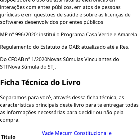
interações com entes públicos, em atos de pessoas
jurídicas e em questões de saúde e sobre as licenças de
softwares desenvolvidos por entes públicos
MP nº 996/2020: institui o Programa Casa Verde e Amarela
Regulamento do Estatuto da OAB: atualizado até a Res.
Do CFOAB nº 1/2020Novas Súmulas Vinculantes do
STFNova Súmula do STJ.
Ficha Técnica do Livro
Separamos para você, através dessa ficha técnica, as
características principais deste livro para te entregar todas
as informações necessárias para decidir ou não pela
compra.
Vade Mecum Constitucional e
Título