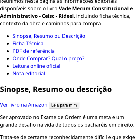
Reunimos nesta página as informações editoriais
disponíveis sobre o livro
Vade Mecum Constitucional e
Administrativo - Ceisc - Rideel
, incluindo ficha técnica,
contexto da obra e caminhos para compra.
Sinopse, Resumo ou Descrição
Ficha Técnica
PDF de referência
Onde Comprar? Qual o preço?
Leitura online oficial
Nota editorial
Sinopse, Resumo ou descrição
Ver livro na Amazon
Leia para mim
Ser aprovado no Exame de Ordem é uma meta e um
grande desafio na vida de todos os bacharéis em direito.
Trata-se de certame reconhecidamente difícil e que exige