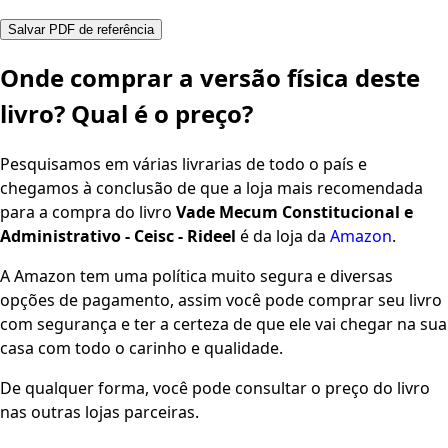
Salvar PDF de referência
Onde comprar a versão física deste
livro? Qual é o preço?
Pesquisamos em várias livrarias de todo o país e
chegamos à conclusão de que a loja mais recomendada
para a compra do livro
Vade Mecum Constitucional e
Administrativo - Ceisc - Rideel
é da loja da
Amazon
.
A Amazon tem uma política muito segura e diversas
opções de pagamento, assim você pode comprar seu livro
com segurança e ter a certeza de que ele vai chegar na sua
casa com todo o carinho e qualidade.
De qualquer forma, você pode consultar o preço do livro
nas outras lojas parceiras.