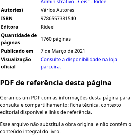
Administrativo - Ceisc - Rideel
Autor(es)
Vários Autores
ISBN
9786557381540
Editora
Rideel
Quantidade de
1760 páginas
páginas
Publicado em
7 de Março de 2021
Visualização
Consulte a disponibilidade na loja
oficial
parceira.
PDF de referência desta página
Geramos um PDF com as informações desta página para
consulta e compartilhamento: ficha técnica, contexto
editorial disponível e links de referência.
Esse arquivo não substitui a obra original e não contém o
conteúdo integral do livro.