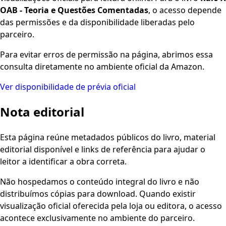
OAB - Teoria e Questões Comentadas
, o acesso depende
das permissões e da disponibilidade liberadas pelo
parceiro.
Para evitar erros de permissão na página, abrimos essa
consulta diretamente no ambiente oficial da Amazon.
Ver disponibilidade de prévia oficial
Nota editorial
Esta página reúne metadados públicos do livro, material
editorial disponível e links de referência para ajudar o
leitor a identificar a obra correta.
Não hospedamos o conteúdo integral do livro e não
distribuímos cópias para download. Quando existir
visualização oficial oferecida pela loja ou editora, o acesso
acontece exclusivamente no ambiente do parceiro.