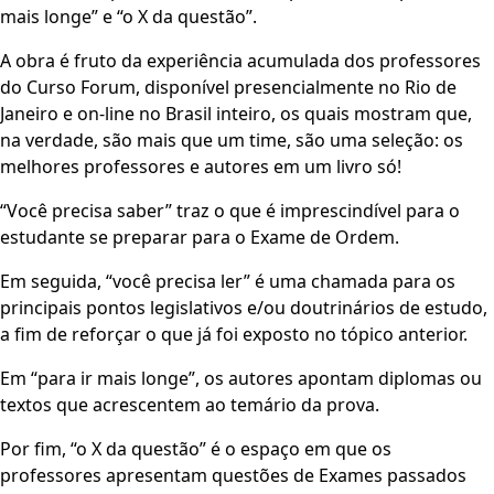
mais longe” e “o X da questão”.
A obra é fruto da experiência acumulada dos professores
do Curso Forum, disponível presencialmente no Rio de
Janeiro e on-line no Brasil inteiro, os quais mostram que,
na verdade, são mais que um time, são uma seleção: os
melhores professores e autores em um livro só!
“Você precisa saber” traz o que é imprescindível para o
estudante se preparar para o Exame de Ordem.
Em seguida, “você precisa ler” é uma chamada para os
principais pontos legislativos e/ou doutrinários de estudo,
a fim de reforçar o que já foi exposto no tópico anterior.
Em “para ir mais longe”, os autores apontam diplomas ou
textos que acrescentem ao temário da prova.
Por fim, “o X da questão” é o espaço em que os
professores apresentam questões de Exames passados