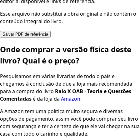
editorial disponível e links de referência.
Esse arquivo não substitui a obra original e não contém o
conteúdo integral do livro.
Salvar PDF de referência
Onde comprar a versão física deste
livro? Qual é o preço?
Pesquisamos em várias livrarias de todo o país e
chegamos à conclusão de que a loja mais recomendada
para a compra do livro
Raio X OAB - Teoria e Questões
Comentadas
é da loja da
Amazon
.
A Amazon tem uma política muito segura e diversas
opções de pagamento, assim você pode comprar seu livro
com segurança e ter a certeza de que ele vai chegar na sua
casa com todo o carinho e qualidade.