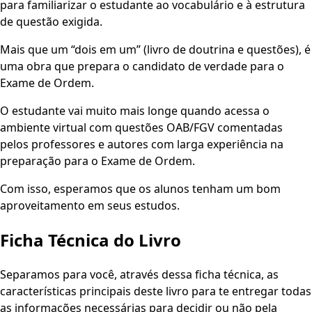
para familiarizar o estudante ao vocabulário e à estrutura
de questão exigida.
Mais que um “dois em um” (livro de doutrina e questões), é
uma obra que prepara o candidato de verdade para o
Exame de Ordem.
O estudante vai muito mais longe quando acessa o
ambiente virtual com questões OAB/FGV comentadas
pelos professores e autores com larga experiência na
preparação para o Exame de Ordem.
Com isso, esperamos que os alunos tenham um bom
aproveitamento em seus estudos.
Ficha Técnica do Livro
Separamos para você, através dessa ficha técnica, as
características principais deste livro para te entregar todas
as informações necessárias para decidir ou não pela