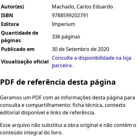
Autor(es)
Machado, Carlos Eduardo
ISBN
9788599202791
Editora
Imperium
Quantidade de
336 páginas
páginas
Publicado em
30 de Setembro de 2020
Consulte a disponibilidade na loja
Visualização oficial
parceira.
PDF de referência desta página
Geramos um PDF com as informações desta página para
consulta e compartilhamento: ficha técnica, contexto
editorial disponível e links de referência.
Esse arquivo não substitui a obra original e não contém o
conteúdo integral do livro.