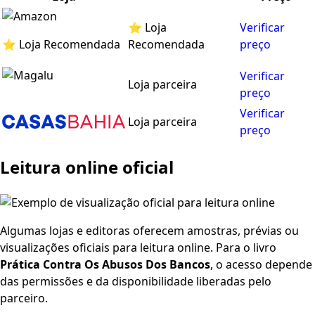
⭐ Loja
Verificar
⭐ Loja Recomendada
Recomendada
preço
Verificar
Loja parceira
preço
Verificar
Loja parceira
preço
Leitura online oficial
Algumas lojas e editoras oferecem amostras, prévias ou
visualizações oficiais para leitura online. Para o livro
Prática Contra Os Abusos Dos Bancos
, o acesso depende
das permissões e da disponibilidade liberadas pelo
parceiro.