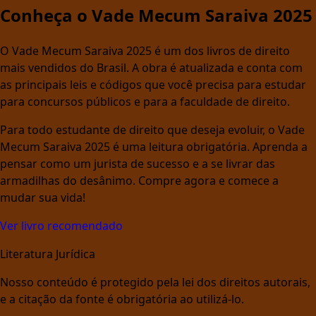
Conheça o Vade Mecum Saraiva 2025
O Vade Mecum Saraiva 2025 é um dos livros de direito
mais vendidos do Brasil. A obra é atualizada e conta com
as principais leis e códigos que você precisa para estudar
para concursos públicos e para a faculdade de direito.
Para todo estudante de direito que deseja evoluir, o Vade
Mecum Saraiva 2025 é uma leitura obrigatória. Aprenda a
pensar como um jurista de sucesso e a se livrar das
armadilhas do desânimo. Compre agora e comece a
mudar sua vida!
Ver livro recomendado
Literatura Jurídica
Nosso conteúdo é protegido pela lei dos direitos autorais,
e a citação da fonte é obrigatória ao utilizá-lo.