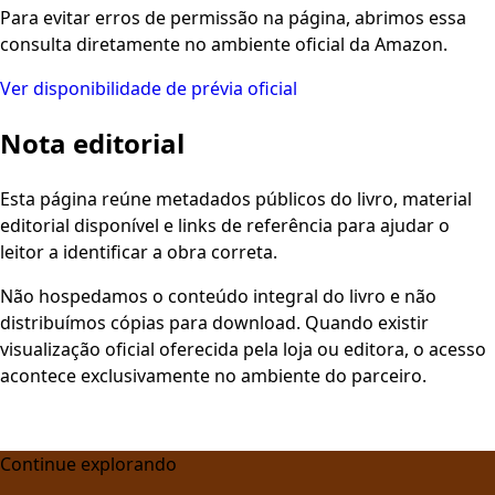
Para evitar erros de permissão na página, abrimos essa
consulta diretamente no ambiente oficial da Amazon.
Ver disponibilidade de prévia oficial
Nota editorial
Esta página reúne metadados públicos do livro, material
editorial disponível e links de referência para ajudar o
leitor a identificar a obra correta.
Não hospedamos o conteúdo integral do livro e não
distribuímos cópias para download. Quando existir
visualização oficial oferecida pela loja ou editora, o acesso
acontece exclusivamente no ambiente do parceiro.
Continue explorando