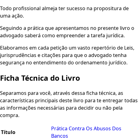
Todo profissional almeja ter sucesso na propositura de
uma ação.
Seguindo a prática que apresentamos no presente livro o
advogado saberá como empreender a tarefa jurídica.
Elaboramos em cada petição um vasto repertório de Leis,
jurisprudências e citações para que o advogado tenha
segurança no entendimento do ordenamento jurídico.
Ficha Técnica do Livro
Separamos para você, através dessa ficha técnica, as
características principais deste livro para te entregar todas
as informações necessárias para decidir ou não pela
compra.
Prática Contra Os Abusos Dos
Título
Bancos