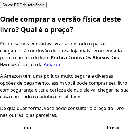
Salvar PDF de referência
Onde comprar a versão física deste
livro? Qual é o preço?
Pesquisamos em várias livrarias de todo o país e
chegamos à conclusão de que a loja mais recomendada
para a compra do livro
Prática Contra Os Abusos Dos
Bancos
é da loja da
Amazon
.
A Amazon tem uma política muito segura e diversas
opções de pagamento, assim você pode comprar seu livro
com segurança e ter a certeza de que ele vai chegar na sua
casa com todo o carinho e qualidade.
De qualquer forma, você pode consultar o preço do livro
nas outras lojas parceiras.
Loja
Preço