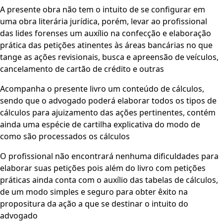
A presente obra não tem o intuito de se configurar em
uma obra literária jurídica, porém, levar ao profissional
das lides forenses um auxílio na confecção e elaboração
prática das petições atinentes às áreas bancárias no que
tange as ações revisionais, busca e apreensão de veículos,
cancelamento de cartão de crédito e outras
Acompanha o presente livro um conteúdo de cálculos,
sendo que o advogado poderá elaborar todos os tipos de
cálculos para ajuizamento das ações pertinentes, contém
ainda uma espécie de cartilha explicativa do modo de
como são processados os cálculos
O profissional não encontrará nenhuma dificuldades para
elaborar suas petições pois além do livro com petições
práticas ainda conta com o auxílio das tabelas de cálculos,
de um modo simples e seguro para obter êxito na
propositura da ação a que se destinar o intuito do
advogado