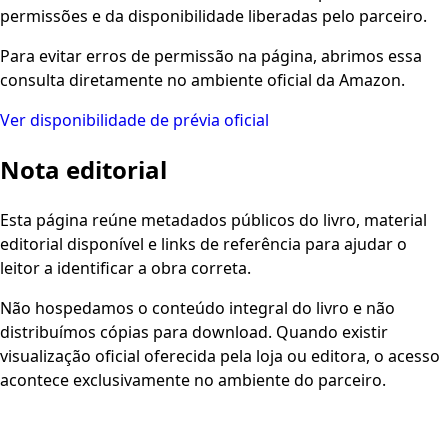
permissões e da disponibilidade liberadas pelo parceiro.
Para evitar erros de permissão na página, abrimos essa
consulta diretamente no ambiente oficial da Amazon.
Ver disponibilidade de prévia oficial
Nota editorial
Esta página reúne metadados públicos do livro, material
editorial disponível e links de referência para ajudar o
leitor a identificar a obra correta.
Não hospedamos o conteúdo integral do livro e não
distribuímos cópias para download. Quando existir
visualização oficial oferecida pela loja ou editora, o acesso
acontece exclusivamente no ambiente do parceiro.