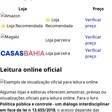
Loja
Preço
⭐ Loja
Verificar
⭐ Loja Recomendada
Recomendada
preço
Verificar
Loja parceira
preço
Verificar
Loja parceira
preço
Leitura online oficial
Algumas lojas e editoras oferecem amostras, prévias ou
visualizações oficiais para leitura online. Para o livro
Política pública e controle - um diálogo interdisciplinar
em face da lei n 13.655/2018
, o acesso depende das