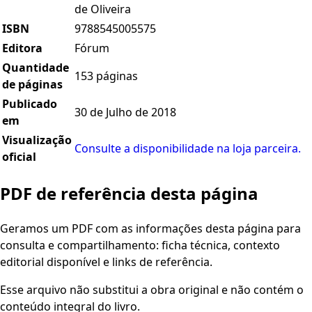
de Oliveira
ISBN
9788545005575
Editora
Fórum
Quantidade
153 páginas
de páginas
Publicado
30 de Julho de 2018
em
Visualização
Consulte a disponibilidade na loja parceira.
oficial
PDF de referência desta página
Geramos um PDF com as informações desta página para
consulta e compartilhamento: ficha técnica, contexto
editorial disponível e links de referência.
Esse arquivo não substitui a obra original e não contém o
conteúdo integral do livro.