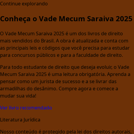
Continue explorando
Conheça o Vade Mecum Saraiva 2025
O Vade Mecum Saraiva 2025 é um dos livros de direito
mais vendidos do Brasil. A obra é atualizada e conta com
as principais leis e códigos que você precisa para estudar
para concursos públicos e para a faculdade de direito.
Para todo estudante de direito que deseja evoluir, o Vade
Mecum Saraiva 2025 é uma leitura obrigatória. Aprenda a
pensar como um jurista de sucesso e a se livrar das
armadilhas do desânimo. Compre agora e comece a
mudar sua vida!
Ver livro recomendado
Literatura Jurídica
Nosso conteúdo é protegido pela lei dos direitos autorais,