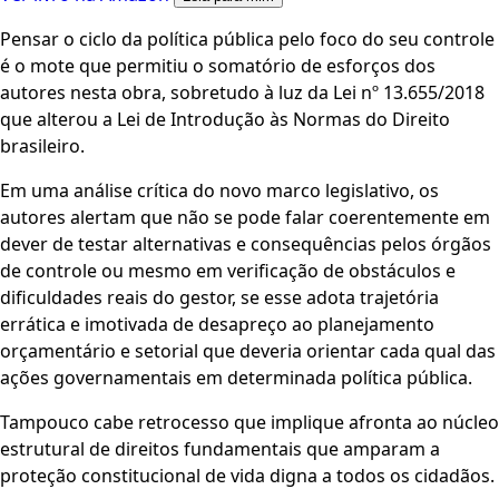
Pensar o ciclo da política pública pelo foco do seu controle
é o mote que permitiu o somatório de esforços dos
autores nesta obra, sobretudo à luz da Lei nº 13.655/2018
que alterou a Lei de Introdução às Normas do Direito
brasileiro.
Em uma análise crítica do novo marco legislativo, os
autores alertam que não se pode falar coerentemente em
dever de testar alternativas e consequências pelos órgãos
de controle ou mesmo em verificação de obstáculos e
dificuldades reais do gestor, se esse adota trajetória
errática e imotivada de desapreço ao planejamento
orçamentário e setorial que deveria orientar cada qual das
ações governamentais em determinada política pública.
Tampouco cabe retrocesso que implique afronta ao núcleo
estrutural de direitos fundamentais que amparam a
proteção constitucional de vida digna a todos os cidadãos.