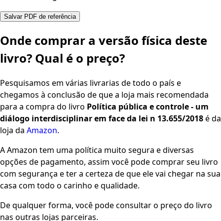
Salvar PDF de referência
Onde comprar a versão física deste
livro? Qual é o preço?
Pesquisamos em várias livrarias de todo o país e
chegamos à conclusão de que a loja mais recomendada
para a compra do livro
Política pública e controle - um
diálogo interdisciplinar em face da lei n 13.655/2018
é da
loja da
Amazon
.
A Amazon tem uma política muito segura e diversas
opções de pagamento, assim você pode comprar seu livro
com segurança e ter a certeza de que ele vai chegar na sua
casa com todo o carinho e qualidade.
De qualquer forma, você pode consultar o preço do livro
nas outras lojas parceiras.