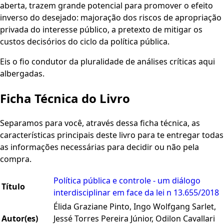
aberta, trazem grande potencial para promover o efeito
inverso do desejado: majoração dos riscos de apropriação
privada do interesse público, a pretexto de mitigar os
custos decisórios do ciclo da política pública.
Eis o fio condutor da pluralidade de análises críticas aqui
albergadas.
Ficha Técnica do Livro
Separamos para você, através dessa ficha técnica, as
características principais deste livro para te entregar todas
as informações necessárias para decidir ou não pela
compra.
Política pública e controle - um diálogo
Título
interdisciplinar em face da lei n 13.655/2018
Élida Graziane Pinto, Ingo Wolfgang Sarlet,
Autor(es)
Jessé Torres Pereira Júnior, Odilon Cavallari