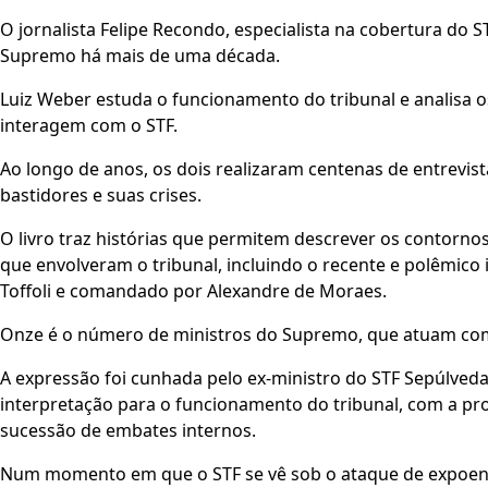
O jornalista Felipe Recondo, especialista na cobertura do 
Supremo há mais de uma década.
Luiz Weber estuda o funcionamento do tribunal e analisa o
interagem com o STF.
Ao longo de anos, os dois realizaram centenas de entrevist
bastidores e suas crises.
O livro traz histórias que permitem descrever os contorn
que envolveram o tribunal, incluindo o recente e polêmico
Toffoli e comandado por Alexandre de Moraes.
Onze é o número de ministros do Supremo, que atuam como
A expressão foi cunhada pelo ex-ministro do STF Sepúlved
interpretação para o funcionamento do tribunal, com a pro
sucessão de embates internos.
Num momento em que o STF se vê sob o ataque de expoente