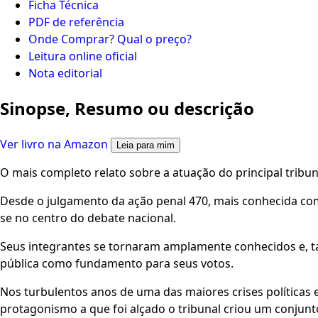
Ficha Técnica
PDF de referência
Onde Comprar? Qual o preço?
Leitura online oficial
Nota editorial
Sinopse, Resumo ou descrição
Ver livro na Amazon
Leia para mim
O mais completo relato sobre a atuação do principal tribu
Desde o julgamento da ação penal 470, mais conhecida co
se no centro do debate nacional.
Seus integrantes se tornaram amplamente conhecidos e, t
pública como fundamento para seus votos.
Nos turbulentos anos de uma das maiores crises políticas e
protagonismo a que foi alçado o tribunal criou um conjunt