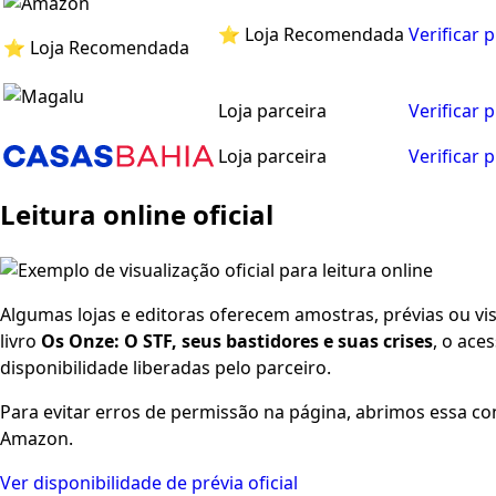
⭐ Loja Recomendada
Verificar 
⭐ Loja Recomendada
Loja parceira
Verificar 
Loja parceira
Verificar 
Leitura online oficial
Algumas lojas e editoras oferecem amostras, prévias ou visu
livro
Os Onze: O STF, seus bastidores e suas crises
, o ace
disponibilidade liberadas pelo parceiro.
Para evitar erros de permissão na página, abrimos essa co
Amazon.
Ver disponibilidade de prévia oficial