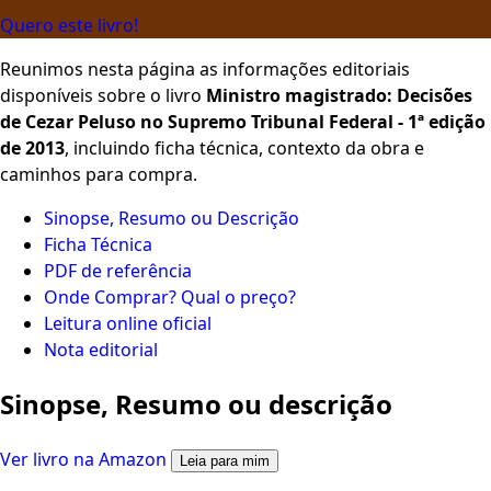
Quero este livro!
Reunimos nesta página as informações editoriais
disponíveis sobre o livro
Ministro magistrado: Decisões
de Cezar Peluso no Supremo Tribunal Federal - 1ª edição
de 2013
, incluindo ficha técnica, contexto da obra e
caminhos para compra.
Sinopse, Resumo ou Descrição
Ficha Técnica
PDF de referência
Onde Comprar? Qual o preço?
Leitura online oficial
Nota editorial
Sinopse, Resumo ou descrição
Ver livro na Amazon
Leia para mim