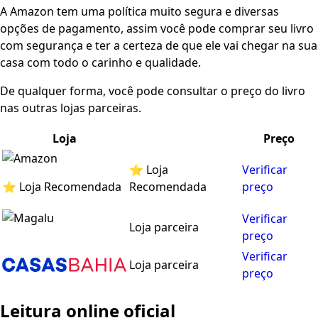
A Amazon tem uma política muito segura e diversas
opções de pagamento, assim você pode comprar seu livro
com segurança e ter a certeza de que ele vai chegar na sua
casa com todo o carinho e qualidade.
De qualquer forma, você pode consultar o preço do livro
nas outras lojas parceiras.
Loja
Preço
⭐ Loja
Verificar
⭐ Loja Recomendada
Recomendada
preço
Verificar
Loja parceira
preço
Verificar
Loja parceira
preço
Leitura online oficial