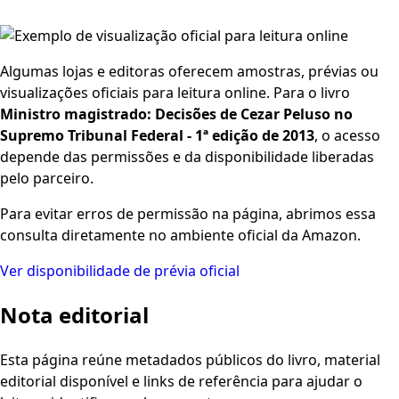
Algumas lojas e editoras oferecem amostras, prévias ou
visualizações oficiais para leitura online. Para o livro
Ministro magistrado: Decisões de Cezar Peluso no
Supremo Tribunal Federal - 1ª edição de 2013
, o acesso
depende das permissões e da disponibilidade liberadas
pelo parceiro.
Para evitar erros de permissão na página, abrimos essa
consulta diretamente no ambiente oficial da Amazon.
Ver disponibilidade de prévia oficial
Nota editorial
Esta página reúne metadados públicos do livro, material
editorial disponível e links de referência para ajudar o