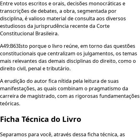
Entre votos escritos e orais, decisões monocráticas e
transcrições de debates, a obra, segmentada por
disciplina, é valioso material de consulta aos diversos
estudiosos da jurisprudência recente da Corte
Constitucional Brasileira.
A49:B63Isto porque o livro reúne, em torno das questões
constitucionais que centralizam os julgamentos, os temas
mais relevantes das demais disciplinas do direito, como o
direito civil, penal e tributário.
A erudição do autor fica nítida pela leitura de suas
manifestações, as quais combinam o pragmatismo da
carreira de magistrado, com as rigorosas fundamentações
teóricas.
Ficha Técnica do Livro
Separamos para você, através dessa ficha técnica, as