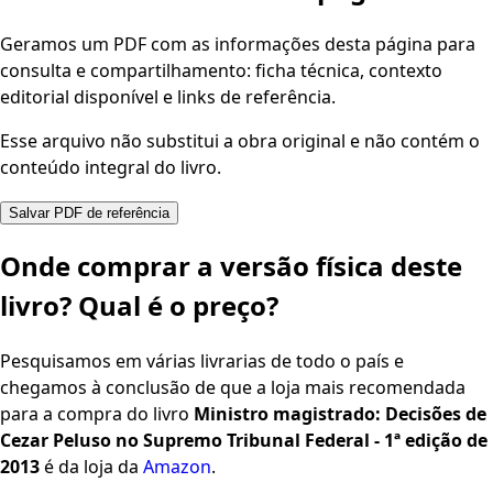
Geramos um PDF com as informações desta página para
consulta e compartilhamento: ficha técnica, contexto
editorial disponível e links de referência.
Esse arquivo não substitui a obra original e não contém o
conteúdo integral do livro.
Salvar PDF de referência
Onde comprar a versão física deste
livro? Qual é o preço?
Pesquisamos em várias livrarias de todo o país e
chegamos à conclusão de que a loja mais recomendada
para a compra do livro
Ministro magistrado: Decisões de
Cezar Peluso no Supremo Tribunal Federal - 1ª edição de
2013
é da loja da
Amazon
.