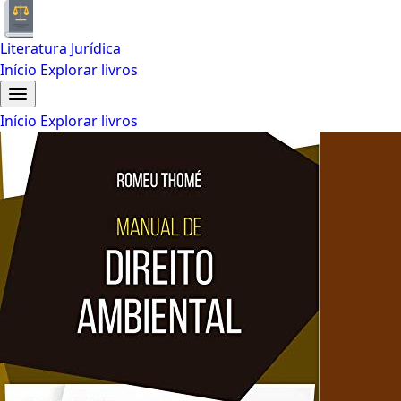
Literatura Jurídica
Início
Explorar livros
Início
Explorar livros