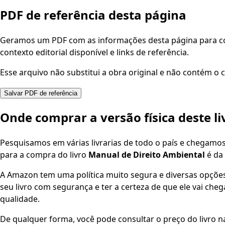
PDF de referência desta página
Geramos um PDF com as informações desta página para con
contexto editorial disponível e links de referência.
Esse arquivo não substitui a obra original e não contém o c
Salvar PDF de referência
Onde comprar a versão física deste li
Pesquisamos em várias livrarias de todo o país e chegamo
para a compra do livro
Manual de Direito Ambiental
é da 
A Amazon tem uma política muito segura e diversas opçõ
seu livro com segurança e ter a certeza de que ele vai che
qualidade.
De qualquer forma, você pode consultar o preço do livro na