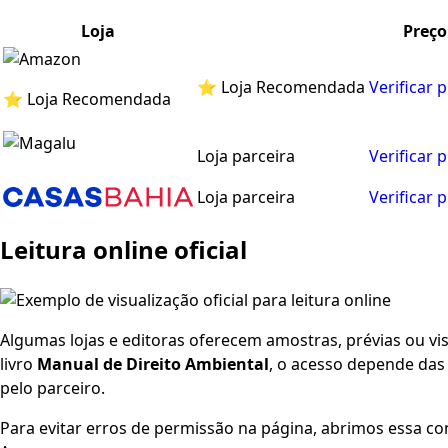
Loja
Preço
⭐ Loja Recomendada
Verificar 
⭐ Loja Recomendada
Loja parceira
Verificar 
Loja parceira
Verificar 
Leitura online oficial
Algumas lojas e editoras oferecem amostras, prévias ou visu
livro
Manual de Direito Ambiental
, o acesso depende das 
pelo parceiro.
Para evitar erros de permissão na página, abrimos essa co