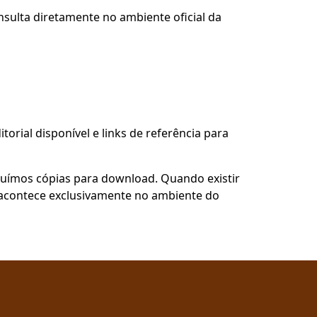
nsulta diretamente no ambiente oficial da
torial disponível e links de referência para
buímos cópias para download. Quando existir
so acontece exclusivamente no ambiente do