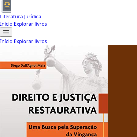
Literatura Jurídica
Início
Explorar livros
Início
Explorar livros