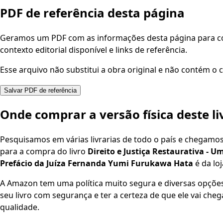
PDF de referência desta página
Geramos um PDF com as informações desta página para con
contexto editorial disponível e links de referência.
Esse arquivo não substitui a obra original e não contém o c
Salvar PDF de referência
Onde comprar a versão física deste li
Pesquisamos em várias livrarias de todo o país e chegamo
para a compra do livro
Direito e Justiça Restaurativa - 
Prefácio da Juíza Fernanda Yumi Furukawa Hata
é da lo
A Amazon tem uma política muito segura e diversas opçõ
seu livro com segurança e ter a certeza de que ele vai che
qualidade.