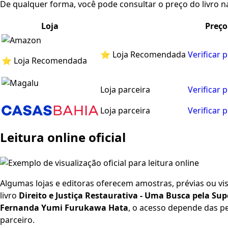
De qualquer forma, você pode consultar o preço do livro na
Loja
Preço
⭐ Loja Recomendada
Verificar 
⭐ Loja Recomendada
Loja parceira
Verificar 
Loja parceira
Verificar 
Leitura online oficial
Algumas lojas e editoras oferecem amostras, prévias ou visu
livro
Direito e Justiça Restaurativa - Uma Busca pela Sup
Fernanda Yumi Furukawa Hata
, o acesso depende das pe
parceiro.