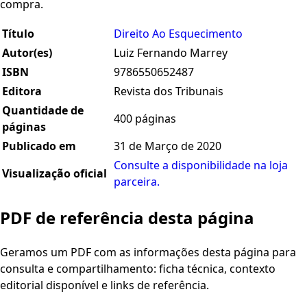
compra.
Título
Direito Ao Esquecimento
Autor(es)
Luiz Fernando Marrey
ISBN
9786550652487
Editora
Revista dos Tribunais
Quantidade de
400 páginas
páginas
Publicado em
31 de Março de 2020
Consulte a disponibilidade na loja
Visualização oficial
parceira.
PDF de referência desta página
Geramos um PDF com as informações desta página para
consulta e compartilhamento: ficha técnica, contexto
editorial disponível e links de referência.