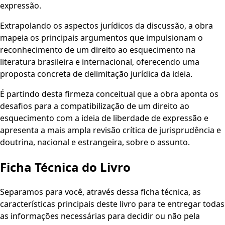
expressão.
Extrapolando os aspectos jurídicos da discussão, a obra
mapeia os principais argumentos que impulsionam o
reconhecimento de um direito ao esquecimento na
literatura brasileira e internacional, oferecendo uma
proposta concreta de delimitação jurídica da ideia.
É partindo desta firmeza conceitual que a obra aponta os
desafios para a compatibilização de um direito ao
esquecimento com a ideia de liberdade de expressão e
apresenta a mais ampla revisão crítica de jurisprudência e
doutrina, nacional e estrangeira, sobre o assunto.
Ficha Técnica do Livro
Separamos para você, através dessa ficha técnica, as
características principais deste livro para te entregar todas
as informações necessárias para decidir ou não pela