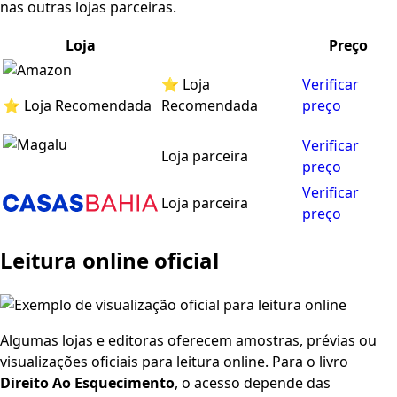
nas outras lojas parceiras.
Loja
Preço
⭐ Loja
Verificar
⭐ Loja Recomendada
Recomendada
preço
Verificar
Loja parceira
preço
Verificar
Loja parceira
preço
Leitura online oficial
Algumas lojas e editoras oferecem amostras, prévias ou
visualizações oficiais para leitura online. Para o livro
Direito Ao Esquecimento
, o acesso depende das