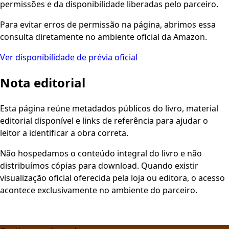
permissões e da disponibilidade liberadas pelo parceiro.
Para evitar erros de permissão na página, abrimos essa
consulta diretamente no ambiente oficial da Amazon.
Ver disponibilidade de prévia oficial
Nota editorial
Esta página reúne metadados públicos do livro, material
editorial disponível e links de referência para ajudar o
leitor a identificar a obra correta.
Não hospedamos o conteúdo integral do livro e não
distribuímos cópias para download. Quando existir
visualização oficial oferecida pela loja ou editora, o acesso
acontece exclusivamente no ambiente do parceiro.