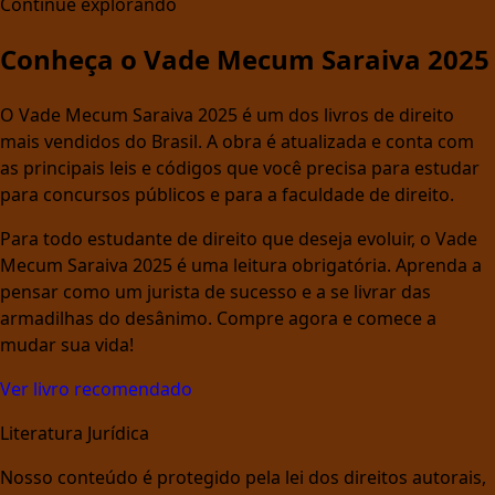
Continue explorando
Conheça o Vade Mecum Saraiva 2025
O Vade Mecum Saraiva 2025 é um dos livros de direito
mais vendidos do Brasil. A obra é atualizada e conta com
as principais leis e códigos que você precisa para estudar
para concursos públicos e para a faculdade de direito.
Para todo estudante de direito que deseja evoluir, o Vade
Mecum Saraiva 2025 é uma leitura obrigatória. Aprenda a
pensar como um jurista de sucesso e a se livrar das
armadilhas do desânimo. Compre agora e comece a
mudar sua vida!
Ver livro recomendado
Literatura Jurídica
Nosso conteúdo é protegido pela lei dos direitos autorais,