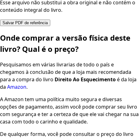
Esse arquivo não substitui a obra original e não contém o
conteúdo integral do livro.
Salvar PDF de referência
Onde comprar a versão física deste
livro? Qual é o preço?
Pesquisamos em várias livrarias de todo o país e
chegamos à conclusão de que a loja mais recomendada
para a compra do livro
Direito Ao Esquecimento
é da loja
da
Amazon
.
A Amazon tem uma política muito segura e diversas
opções de pagamento, assim você pode comprar seu livro
com segurança e ter a certeza de que ele vai chegar na sua
casa com todo o carinho e qualidade.
De qualquer forma, você pode consultar o preço do livro