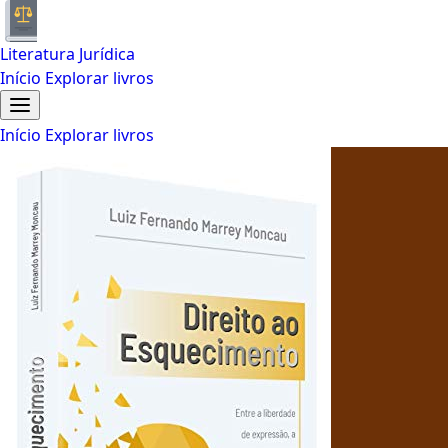
Literatura Jurídica
Início
Explorar livros
Início
Explorar livros