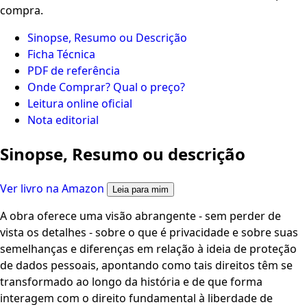
compra.
Sinopse, Resumo ou Descrição
Ficha Técnica
PDF de referência
Onde Comprar? Qual o preço?
Leitura online oficial
Nota editorial
Sinopse, Resumo ou descrição
Ver livro na Amazon
Leia para mim
A obra oferece uma visão abrangente - sem perder de
vista os detalhes - sobre o que é privacidade e sobre suas
semelhanças e diferenças em relação à ideia de proteção
de dados pessoais, apontando como tais direitos têm se
transformado ao longo da história e de que forma
interagem com o direito fundamental à liberdade de