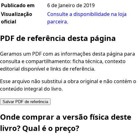
Publicado em
6 de Janeiro de 2019
Visualização
Consulte a disponibilidade na loja
oficial
parceira.
PDF de referência desta página
Geramos um PDF com as informações desta página para
consulta e compartilhamento: ficha técnica, contexto
editorial disponível e links de referência.
Esse arquivo não substitui a obra original e não contém o
conteúdo integral do livro.
Salvar PDF de referência
Onde comprar a versão física deste
livro? Qual é o preço?