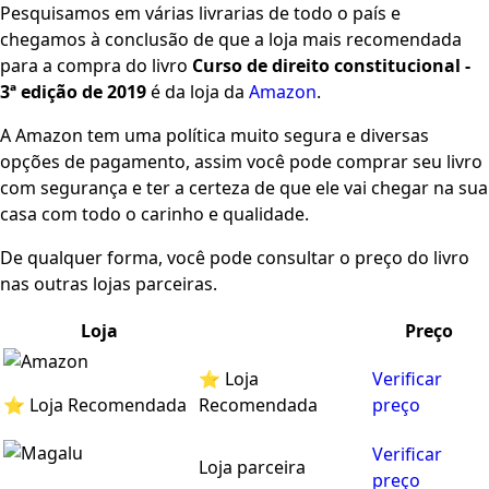
Pesquisamos em várias livrarias de todo o país e
chegamos à conclusão de que a loja mais recomendada
para a compra do livro
Curso de direito constitucional -
3ª edição de 2019
é da loja da
Amazon
.
A Amazon tem uma política muito segura e diversas
opções de pagamento, assim você pode comprar seu livro
com segurança e ter a certeza de que ele vai chegar na sua
casa com todo o carinho e qualidade.
De qualquer forma, você pode consultar o preço do livro
nas outras lojas parceiras.
Loja
Preço
⭐ Loja
Verificar
⭐ Loja Recomendada
Recomendada
preço
Verificar
Loja parceira
preço