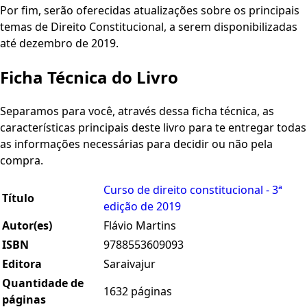
Por fim, serão oferecidas atualizações sobre os principais
temas de Direito Constitucional, a serem disponibilizadas
até dezembro de 2019.
Ficha Técnica do Livro
Separamos para você, através dessa ficha técnica, as
características principais deste livro para te entregar todas
as informações necessárias para decidir ou não pela
compra.
Curso de direito constitucional - 3ª
Título
edição de 2019
Autor(es)
Flávio Martins
ISBN
9788553609093
Editora
Saraivajur
Quantidade de
1632 páginas
páginas