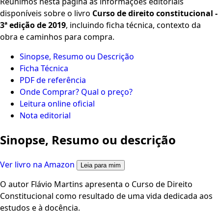
Reunimos nesta página as informações editoriais
disponíveis sobre o livro
Curso de direito constitucional -
3ª edição de 2019
, incluindo ficha técnica, contexto da
obra e caminhos para compra.
Sinopse, Resumo ou Descrição
Ficha Técnica
PDF de referência
Onde Comprar? Qual o preço?
Leitura online oficial
Nota editorial
Sinopse, Resumo ou descrição
Ver livro na Amazon
Leia para mim
O autor Flávio Martins apresenta o Curso de Direito
Constitucional como resultado de uma vida dedicada aos
estudos e à docência.