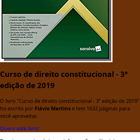
Curso de direito constitucional - 3ª
edição de 2019
O livro "Curso de direito constitucional - 3ª edição de 2019"
foi escrito por
Flávio Martins
e tem 1632 páginas para
você aproveitar.
Quero este livro!