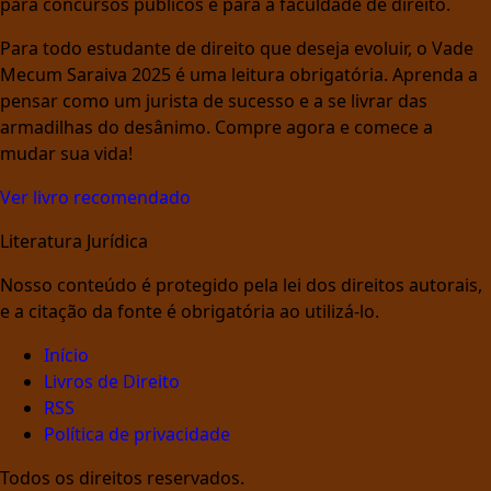
para concursos públicos e para a faculdade de direito.
Para todo estudante de direito que deseja evoluir, o Vade
Mecum Saraiva 2025 é uma leitura obrigatória. Aprenda a
pensar como um jurista de sucesso e a se livrar das
armadilhas do desânimo. Compre agora e comece a
mudar sua vida!
Ver livro recomendado
Literatura Jurídica
Nosso conteúdo é protegido pela lei dos direitos autorais,
e a citação da fonte é obrigatória ao utilizá-lo.
Início
Livros de Direito
RSS
Política de privacidade
Todos os direitos reservados.