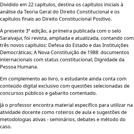
Dividido em 22 capítulos, destina os capítulos iniciais à
análise da Teoria Geral do Direito Constitucional e os
capítulos finais ao Direito Constitucional Positivo.
A presente 3ª edição, a primeira publicada com o selo
Saraivajur, foi revista, ampliada e atualizada, contando com
três novos capítulos: Defesa do Estado e das Instituições
Democráticas; A Nova Constituição de 1988: documentos
internacionais com status constitucional; Dignidade da
Pessoa Humana.
Em complemento ao livro, o estudante ainda conta com
conteúdo digital exclusivo com questões selecionadas de
concursos públicos e gabarito comentado.
Já o professor encontra material específico para utilizar na
atividade docente como roteiros de aula e sugestões de
metodologias ativas - seminários, debates e método do
caso.