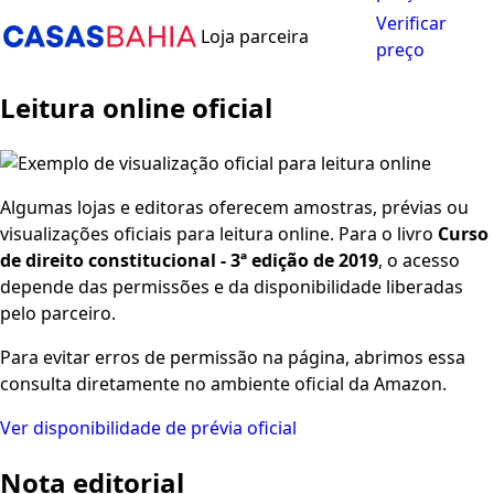
Verificar
Loja parceira
preço
Leitura online oficial
Algumas lojas e editoras oferecem amostras, prévias ou
visualizações oficiais para leitura online. Para o livro
Curso
de direito constitucional - 3ª edição de 2019
, o acesso
depende das permissões e da disponibilidade liberadas
pelo parceiro.
Para evitar erros de permissão na página, abrimos essa
consulta diretamente no ambiente oficial da Amazon.
Ver disponibilidade de prévia oficial
Nota editorial