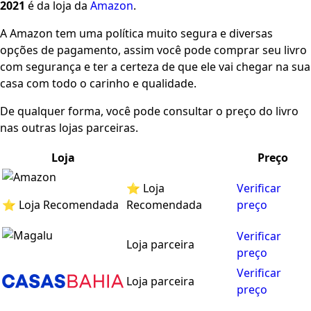
2021
é da loja da
Amazon
.
A Amazon tem uma política muito segura e diversas
opções de pagamento, assim você pode comprar seu livro
com segurança e ter a certeza de que ele vai chegar na sua
casa com todo o carinho e qualidade.
De qualquer forma, você pode consultar o preço do livro
nas outras lojas parceiras.
Loja
Preço
⭐ Loja
Verificar
⭐ Loja Recomendada
Recomendada
preço
Verificar
Loja parceira
preço
Verificar
Loja parceira
preço