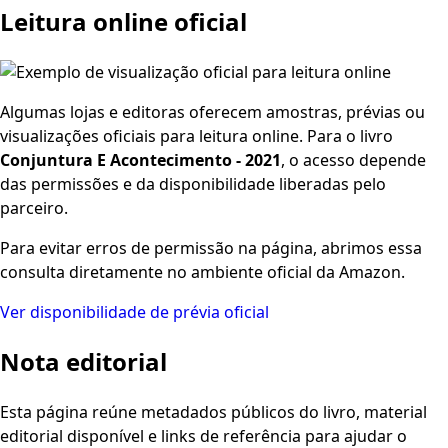
Leitura online oficial
Algumas lojas e editoras oferecem amostras, prévias ou
visualizações oficiais para leitura online. Para o livro
Conjuntura E Acontecimento - 2021
, o acesso depende
das permissões e da disponibilidade liberadas pelo
parceiro.
Para evitar erros de permissão na página, abrimos essa
consulta diretamente no ambiente oficial da Amazon.
Ver disponibilidade de prévia oficial
Nota editorial
Esta página reúne metadados públicos do livro, material
editorial disponível e links de referência para ajudar o