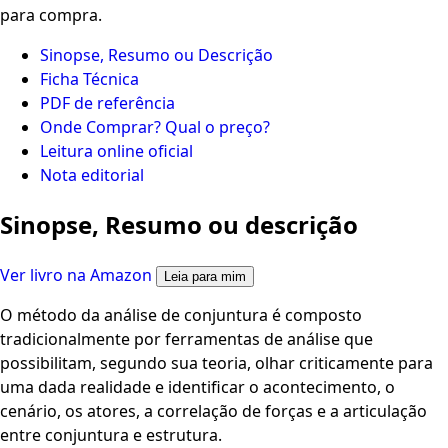
para compra.
Sinopse, Resumo ou Descrição
Ficha Técnica
PDF de referência
Onde Comprar? Qual o preço?
Leitura online oficial
Nota editorial
Sinopse, Resumo ou descrição
Ver livro na Amazon
Leia para mim
O método da análise de conjuntura é composto
tradicionalmente por ferramentas de análise que
possibilitam, segundo sua teoria, olhar criticamente para
uma dada realidade e identificar o acontecimento, o
cenário, os atores, a correlação de forças e a articulação
entre conjuntura e estrutura.