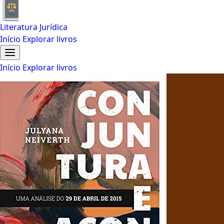
Literatura Jurídica
Início
Explorar livros
Início
Explorar livros