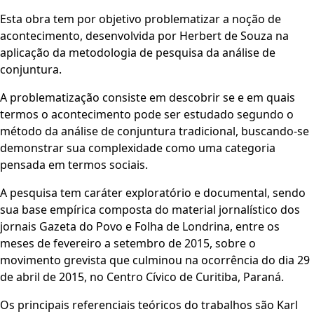
Esta obra tem por objetivo problematizar a noção de
acontecimento, desenvolvida por Herbert de Souza na
aplicação da metodologia de pesquisa da análise de
conjuntura.
A problematização consiste em descobrir se e em quais
termos o acontecimento pode ser estudado segundo o
método da análise de conjuntura tradicional, buscando-se
demonstrar sua complexidade como uma categoria
pensada em termos sociais.
A pesquisa tem caráter exploratório e documental, sendo
sua base empírica composta do material jornalístico dos
jornais Gazeta do Povo e Folha de Londrina, entre os
meses de fevereiro a setembro de 2015, sobre o
movimento grevista que culminou na ocorrência do dia 29
de abril de 2015, no Centro Cívico de Curitiba, Paraná.
Os principais referenciais teóricos do trabalhos são Karl