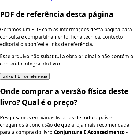
PDF de referência desta página
Geramos um PDF com as informações desta página para
consulta e compartilhamento: ficha técnica, contexto
editorial disponível e links de referência.
Esse arquivo não substitui a obra original e não contém o
conteúdo integral do livro.
Salvar PDF de referência
Onde comprar a versão física deste
livro? Qual é o preço?
Pesquisamos em várias livrarias de todo o país e
chegamos à conclusão de que a loja mais recomendada
para a compra do livro
Conjuntura E Acontecimento -