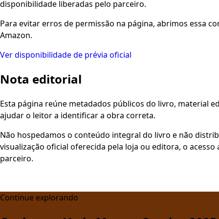
disponibilidade liberadas pelo parceiro.
Para evitar erros de permissão na página, abrimos essa co
Amazon.
Ver disponibilidade de prévia oficial
Nota editorial
Esta página reúne metadados públicos do livro, material edi
ajudar o leitor a identificar a obra correta.
Não hospedamos o conteúdo integral do livro e não distri
visualização oficial oferecida pela loja ou editora, o aces
parceiro.
Continue explorando