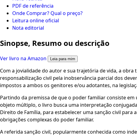
PDF de referência
Onde Comprar? Qual o preço?
Leitura online oficial
Nota editorial
Sinopse, Resumo ou descrição
Ver livro na Amazon
Leia para mim
Com a jovialidade do autor e sua trajetória de vida, a obra
responsabilização civil pela inobservância parcial dos deve
impostos a ambos os genitores e/ou adotantes, na legislação
Partindo da premissa de que o poder familiar consiste em 
objeto múltiplo, o livro busca uma interpretação conjugada
Direito de Família, para estabelecer uma sanção civil para 
obrigações complexas do poder familiar.
A referida sanção civil, popularmente conhecida como inden