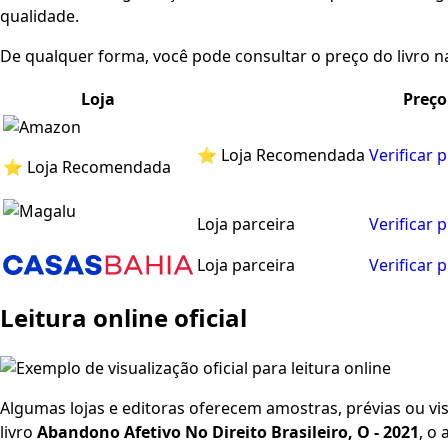
qualidade.
De qualquer forma, você pode consultar o preço do livro na
Loja
Preço
⭐ Loja Recomendada
Verificar 
⭐ Loja Recomendada
Loja parceira
Verificar 
Loja parceira
Verificar 
Leitura online oficial
Algumas lojas e editoras oferecem amostras, prévias ou visu
livro
Abandono Afetivo No Direito Brasileiro, O - 2021
, o