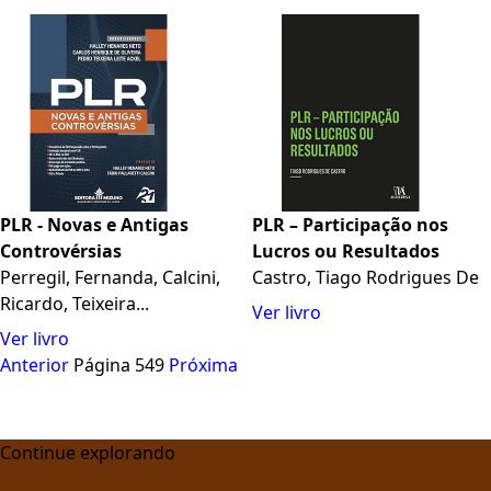
PLR - Novas e Antigas
PLR – Participação nos
Controvérsias
Lucros ou Resultados
Perregil, Fernanda, Calcini,
Castro, Tiago Rodrigues De
Ricardo, Teixeira...
Ver livro
Ver livro
Anterior
Página 549
Próxima
Continue explorando