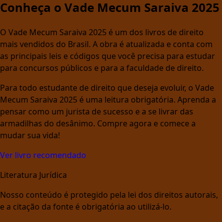
Conheça o Vade Mecum Saraiva 2025
O Vade Mecum Saraiva 2025 é um dos livros de direito
mais vendidos do Brasil. A obra é atualizada e conta com
as principais leis e códigos que você precisa para estudar
para concursos públicos e para a faculdade de direito.
Para todo estudante de direito que deseja evoluir, o Vade
Mecum Saraiva 2025 é uma leitura obrigatória. Aprenda a
pensar como um jurista de sucesso e a se livrar das
armadilhas do desânimo. Compre agora e comece a
mudar sua vida!
Ver livro recomendado
Literatura Jurídica
Nosso conteúdo é protegido pela lei dos direitos autorais,
e a citação da fonte é obrigatória ao utilizá-lo.