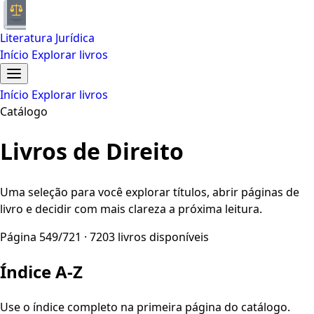
Literatura Jurídica
Início
Explorar livros
Início
Explorar livros
Catálogo
Livros de Direito
Uma seleção para você explorar títulos, abrir páginas de
livro e decidir com mais clareza a próxima leitura.
Página 549/721 · 7203 livros disponíveis
Índice A-Z
Use o índice completo na primeira página do catálogo.