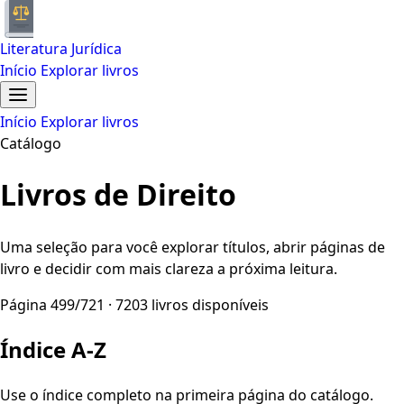
Literatura Jurídica
Início
Explorar livros
Início
Explorar livros
Catálogo
Livros de Direito
Uma seleção para você explorar títulos, abrir páginas de
livro e decidir com mais clareza a próxima leitura.
Página 499/721 · 7203 livros disponíveis
Índice A-Z
Use o índice completo na primeira página do catálogo.