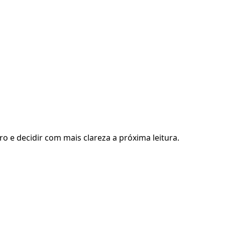
ro e decidir com mais clareza a próxima leitura.