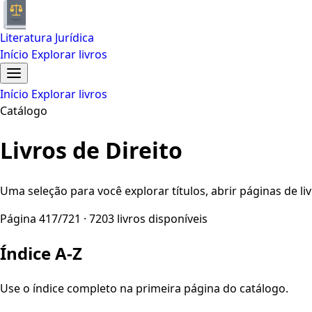
Literatura Jurídica
Início
Explorar livros
Início
Explorar livros
Catálogo
Livros de Direito
Uma seleção para você explorar títulos, abrir páginas de liv
Página 417/721 · 7203 livros disponíveis
Índice A-Z
Use o índice completo na primeira página do catálogo.