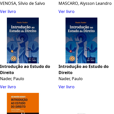
VENOSA, Sílvio de Salvo
MASCARO, Alysson Leandro
Ver livro
Ver livro
Introdução ao Estudo do
Introdução ao Estudo do
Direito
Direito
Nader, Paulo
Nader, Paulo
Ver livro
Ver livro