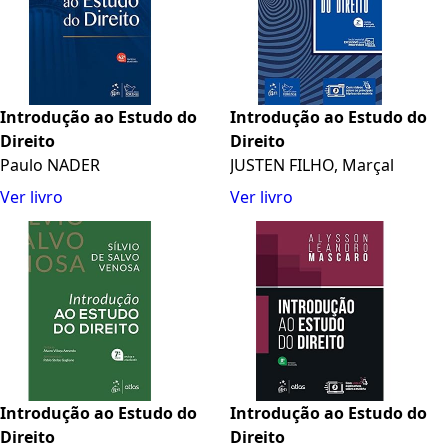
Introdução ao Estudo do
Introdução ao Estudo do
Direito
Direito
Paulo NADER
JUSTEN FILHO, Marçal
Ver livro
Ver livro
Introdução ao Estudo do
Introdução ao Estudo do
Direito
Direito