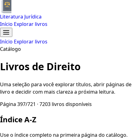
Literatura Jurídica
Início
Explorar livros
Início
Explorar livros
Catálogo
Livros de Direito
Uma seleção para você explorar títulos, abrir páginas de
livro e decidir com mais clareza a próxima leitura.
Página 397/721 · 7203 livros disponíveis
Índice A-Z
Use o índice completo na primeira página do catálogo.