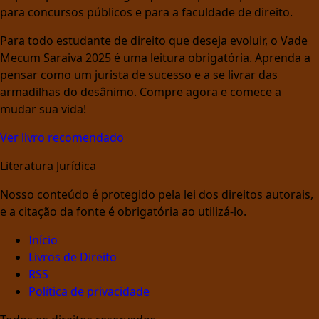
para concursos públicos e para a faculdade de direito.
Para todo estudante de direito que deseja evoluir, o Vade
Mecum Saraiva 2025 é uma leitura obrigatória. Aprenda a
pensar como um jurista de sucesso e a se livrar das
armadilhas do desânimo. Compre agora e comece a
mudar sua vida!
Ver livro recomendado
Literatura Jurídica
Nosso conteúdo é protegido pela lei dos direitos autorais,
e a citação da fonte é obrigatória ao utilizá-lo.
Início
Livros de Direito
RSS
Política de privacidade