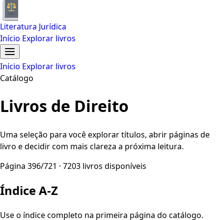
Literatura Jurídica
Início
Explorar livros
Início
Explorar livros
Catálogo
Livros de Direito
Uma seleção para você explorar títulos, abrir páginas de
livro e decidir com mais clareza a próxima leitura.
Página 396/721 · 7203 livros disponíveis
Índice A-Z
Use o índice completo na primeira página do catálogo.