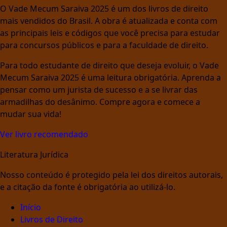
O Vade Mecum Saraiva 2025 é um dos livros de direito
mais vendidos do Brasil. A obra é atualizada e conta com
as principais leis e códigos que você precisa para estudar
para concursos públicos e para a faculdade de direito.
Para todo estudante de direito que deseja evoluir, o Vade
Mecum Saraiva 2025 é uma leitura obrigatória. Aprenda a
pensar como um jurista de sucesso e a se livrar das
armadilhas do desânimo. Compre agora e comece a
mudar sua vida!
Ver livro recomendado
Literatura Jurídica
Nosso conteúdo é protegido pela lei dos direitos autorais,
e a citação da fonte é obrigatória ao utilizá-lo.
Início
Livros de Direito