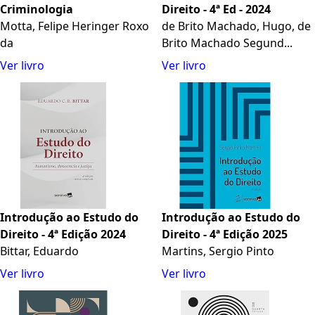
Criminologia
Direito - 4ª Ed - 2024
Motta, Felipe Heringer Roxo
de Brito Machado, Hugo, de
da
Brito Machado Segund...
Ver livro
Ver livro
Introdução ao Estudo do
Introdução ao Estudo do
Direito - 4ª Edição 2024
Direito - 4ª Edição 2025
Bittar, Eduardo
Martins, Sergio Pinto
Ver livro
Ver livro