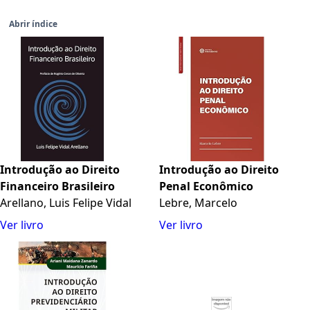
Abrir índice
Introdução ao Direito
Introdução ao Direito
Financeiro Brasileiro
Penal Econômico
Arellano, Luis Felipe Vidal
Lebre, Marcelo
Ver livro
Ver livro