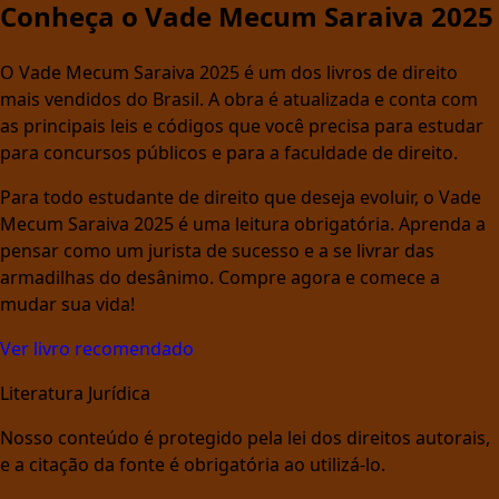
Conheça o Vade Mecum Saraiva 2025
O Vade Mecum Saraiva 2025 é um dos livros de direito
mais vendidos do Brasil. A obra é atualizada e conta com
as principais leis e códigos que você precisa para estudar
para concursos públicos e para a faculdade de direito.
Para todo estudante de direito que deseja evoluir, o Vade
Mecum Saraiva 2025 é uma leitura obrigatória. Aprenda a
pensar como um jurista de sucesso e a se livrar das
armadilhas do desânimo. Compre agora e comece a
mudar sua vida!
Ver livro recomendado
Literatura Jurídica
Nosso conteúdo é protegido pela lei dos direitos autorais,
e a citação da fonte é obrigatória ao utilizá-lo.