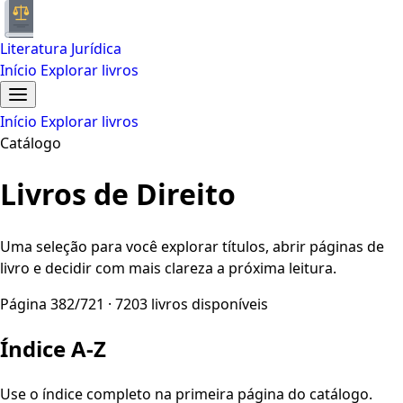
Literatura Jurídica
Início
Explorar livros
Início
Explorar livros
Catálogo
Livros de Direito
Uma seleção para você explorar títulos, abrir páginas de
livro e decidir com mais clareza a próxima leitura.
Página 382/721 · 7203 livros disponíveis
Índice A-Z
Use o índice completo na primeira página do catálogo.