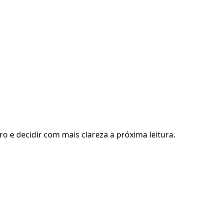
ro e decidir com mais clareza a próxima leitura.