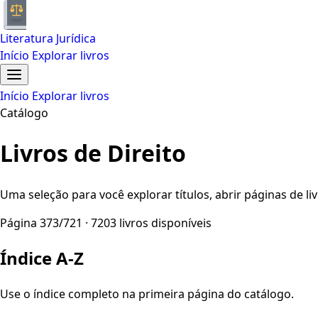
Literatura Jurídica
Início
Explorar livros
Início
Explorar livros
Catálogo
Livros de Direito
Uma seleção para você explorar títulos, abrir páginas de liv
Página 373/721 · 7203 livros disponíveis
Índice A-Z
Use o índice completo na primeira página do catálogo.