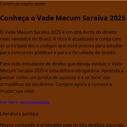
Continue explorando
Conheça o Vade Mecum Saraiva 2025
O Vade Mecum Saraiva 2025 é um dos livros de direito
mais vendidos do Brasil. A obra é atualizada e conta com
as principais leis e códigos que você precisa para estudar
para concursos públicos e para a faculdade de direito.
Para todo estudante de direito que deseja evoluir, o Vade
Mecum Saraiva 2025 é uma leitura obrigatória. Aprenda a
pensar como um jurista de sucesso e a se livrar das
armadilhas do desânimo. Compre agora e comece a
mudar sua vida!
Ver livro recomendado
Literatura Jurídica
Nosso conteúdo é protegido pela lei dos direitos autorais,