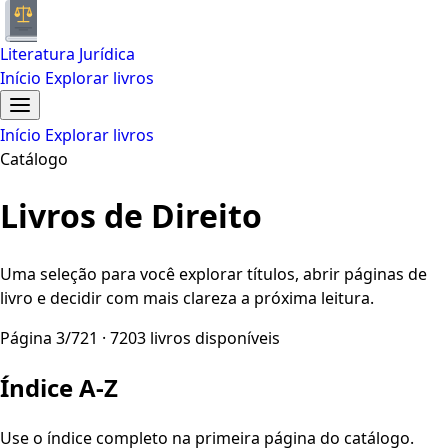
Literatura Jurídica
Início
Explorar livros
Início
Explorar livros
Catálogo
Livros de Direito
Uma seleção para você explorar títulos, abrir páginas de
livro e decidir com mais clareza a próxima leitura.
Página 3/721 · 7203 livros disponíveis
Índice A-Z
Use o índice completo na primeira página do catálogo.