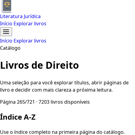
Literatura Jurídica
Início
Explorar livros
Início
Explorar livros
Catálogo
Livros de Direito
Uma seleção para você explorar títulos, abrir páginas de
livro e decidir com mais clareza a próxima leitura.
Página 265/721 · 7203 livros disponíveis
Índice A-Z
Use o índice completo na primeira página do catálogo.