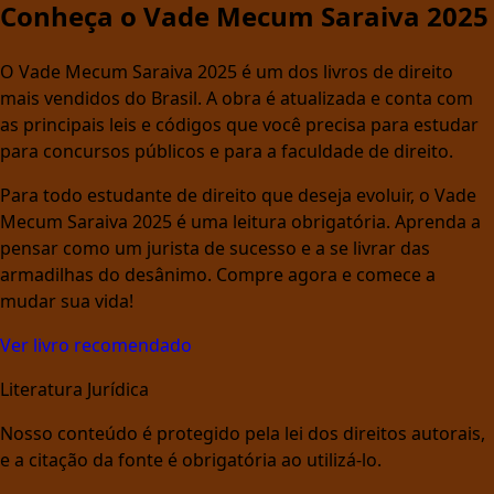
Conheça o Vade Mecum Saraiva 2025
O Vade Mecum Saraiva 2025 é um dos livros de direito
mais vendidos do Brasil. A obra é atualizada e conta com
as principais leis e códigos que você precisa para estudar
para concursos públicos e para a faculdade de direito.
Para todo estudante de direito que deseja evoluir, o Vade
Mecum Saraiva 2025 é uma leitura obrigatória. Aprenda a
pensar como um jurista de sucesso e a se livrar das
armadilhas do desânimo. Compre agora e comece a
mudar sua vida!
Ver livro recomendado
Literatura Jurídica
Nosso conteúdo é protegido pela lei dos direitos autorais,
e a citação da fonte é obrigatória ao utilizá-lo.