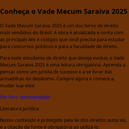
Conheça o Vade Mecum Saraiva 2025
O Vade Mecum Saraiva 2025 é um dos livros de direito
mais vendidos do Brasil. A obra é atualizada e conta com
as principais leis e códigos que você precisa para estudar
para concursos públicos e para a faculdade de direito.
Para todo estudante de direito que deseja evoluir, o Vade
Mecum Saraiva 2025 é uma leitura obrigatória. Aprenda a
pensar como um jurista de sucesso e a se livrar das
armadilhas do desânimo. Compre agora e comece a
mudar sua vida!
Ver livro recomendado
Literatura Jurídica
Nosso conteúdo é protegido pela lei dos direitos autorais,
e a citação da fonte é obrigatória ao utilizá-lo.