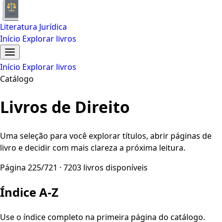
Literatura Jurídica
Início
Explorar livros
Início
Explorar livros
Catálogo
Livros de Direito
Uma seleção para você explorar títulos, abrir páginas de
livro e decidir com mais clareza a próxima leitura.
Página 225/721 · 7203 livros disponíveis
Índice A-Z
Use o índice completo na primeira página do catálogo.