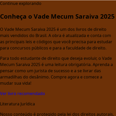
Continue explorando
Conheça o Vade Mecum Saraiva 2025
O Vade Mecum Saraiva 2025 é um dos livros de direito
mais vendidos do Brasil. A obra é atualizada e conta com
as principais leis e códigos que você precisa para estudar
para concursos públicos e para a faculdade de direito.
Para todo estudante de direito que deseja evoluir, o Vade
Mecum Saraiva 2025 é uma leitura obrigatória. Aprenda a
pensar como um jurista de sucesso e a se livrar das
armadilhas do desânimo. Compre agora e comece a
mudar sua vida!
Ver livro recomendado
Literatura Jurídica
Nosso conteúdo é protegido pela lei dos direitos autorais,