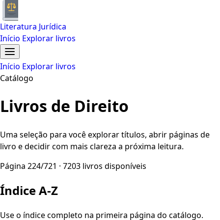
Literatura Jurídica
Início
Explorar livros
Início
Explorar livros
Catálogo
Livros de Direito
Uma seleção para você explorar títulos, abrir páginas de
livro e decidir com mais clareza a próxima leitura.
Página 224/721 · 7203 livros disponíveis
Índice A-Z
Use o índice completo na primeira página do catálogo.