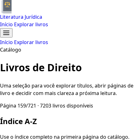
Literatura Jurídica
Início
Explorar livros
Início
Explorar livros
Catálogo
Livros de Direito
Uma seleção para você explorar títulos, abrir páginas de
livro e decidir com mais clareza a próxima leitura.
Página 159/721 · 7203 livros disponíveis
Índice A-Z
Use o índice completo na primeira página do catálogo.