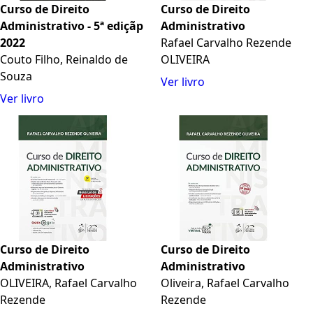
Curso de Direito
Curso de Direito
Administrativo - 5ª ediçãp
Administrativo
2022
Rafael Carvalho Rezende
Couto Filho, Reinaldo de
OLIVEIRA
Souza
Ver livro
Ver livro
Curso de Direito
Curso de Direito
Administrativo
Administrativo
OLIVEIRA, Rafael Carvalho
Oliveira, Rafael Carvalho
Rezende
Rezende