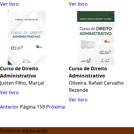
Ver livro
Ver livro
Curso de Direito
Curso de Direito
Administrativo
Administrativo
Justen Filho, Marçal
Oliveira, Rafael Carvalho
Rezende
Ver livro
Ver livro
Anterior
Página 159
Próxima
Continue explorando