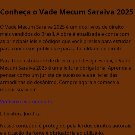
Conheça o Vade Mecum Saraiva 2025
O Vade Mecum Saraiva 2025 é um dos livros de direito
mais vendidos do Brasil. A obra é atualizada e conta com
as principais leis e códigos que você precisa para estudar
para concursos públicos e para a faculdade de direito.
Para todo estudante de direito que deseja evoluir, o Vade
Mecum Saraiva 2025 é uma leitura obrigatória. Aprenda a
pensar como um jurista de sucesso e a se livrar das
armadilhas do desânimo. Compre agora e comece a
mudar sua vida!
Ver livro recomendado
Literatura Jurídica
Nosso conteúdo é protegido pela lei dos direitos autorais,
e a citação da fonte é obrigatória ao utilizá-lo.