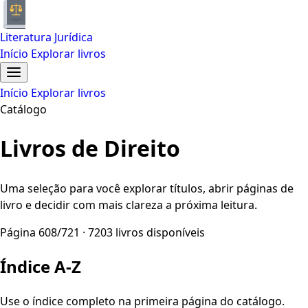
Literatura Jurídica
Início
Explorar livros
Início
Explorar livros
Catálogo
Livros de Direito
Uma seleção para você explorar títulos, abrir páginas de
livro e decidir com mais clareza a próxima leitura.
Página 608/721 · 7203 livros disponíveis
Índice A-Z
Use o índice completo na primeira página do catálogo.