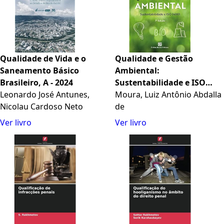
Qualidade de Vida e o
Qualidade e Gestão
Saneamento Básico
Ambiental:
Brasileiro, A - 2024
Sustentabilidade e ISO
Leonardo José Antunes,
14001
Moura, Luiz Antônio Abdalla
Nicolau Cardoso Neto
de
Ver livro
Ver livro