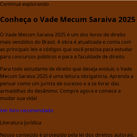
Continue explorando
Conheça o Vade Mecum Saraiva 2025
O Vade Mecum Saraiva 2025 é um dos livros de direito
mais vendidos do Brasil. A obra é atualizada e conta com
as principais leis e códigos que você precisa para estudar
para concursos públicos e para a faculdade de direito.
Para todo estudante de direito que deseja evoluir, o Vade
Mecum Saraiva 2025 é uma leitura obrigatória. Aprenda a
pensar como um jurista de sucesso e a se livrar das
armadilhas do desânimo. Compre agora e comece a
mudar sua vida!
Ver livro recomendado
Literatura Jurídica
Nosso conteúdo é protegido pela lei dos direitos autorais,