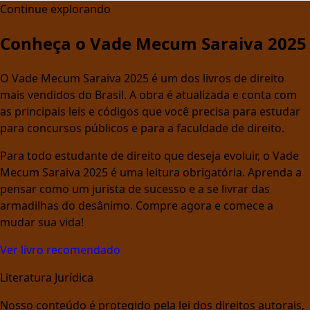
Continue explorando
Conheça o Vade Mecum Saraiva 2025
O Vade Mecum Saraiva 2025 é um dos livros de direito
mais vendidos do Brasil. A obra é atualizada e conta com
as principais leis e códigos que você precisa para estudar
para concursos públicos e para a faculdade de direito.
Para todo estudante de direito que deseja evoluir, o Vade
Mecum Saraiva 2025 é uma leitura obrigatória. Aprenda a
pensar como um jurista de sucesso e a se livrar das
armadilhas do desânimo. Compre agora e comece a
mudar sua vida!
Ver livro recomendado
Literatura Jurídica
Nosso conteúdo é protegido pela lei dos direitos autorais,