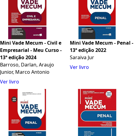
Mini Vade Mecum - Civil e
Mini Vade Mecum - Penal -
Empresarial - Meu Curso -
13ª edição 2022
13ª edição 2024
Saraiva Jur
Barroso, Darlan, Araujo
Ver livro
Junior, Marco Antonio
Ver livro