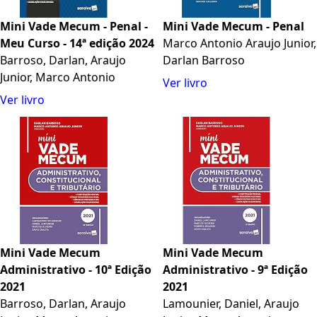
Mini Vade Mecum - Penal -
Mini Vade Mecum - Penal
Meu Curso - 14ª edição 2024
Marco Antonio Araujo Junior,
Barroso, Darlan, Araujo
Darlan Barroso
Junior, Marco Antonio
Ver livro
Ver livro
Mini Vade Mecum
Mini Vade Mecum
Administrativo - 10ª Edição
Administrativo - 9ª Edição
2021
2021
Barroso, Darlan, Araujo
Lamounier, Daniel, Araujo