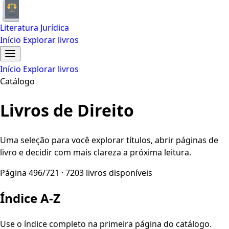
Literatura Jurídica
Início
Explorar livros
Início
Explorar livros
Catálogo
Livros de Direito
Uma seleção para você explorar títulos, abrir páginas de
livro e decidir com mais clareza a próxima leitura.
Página 496/721 · 7203 livros disponíveis
Índice A-Z
Use o índice completo na primeira página do catálogo.