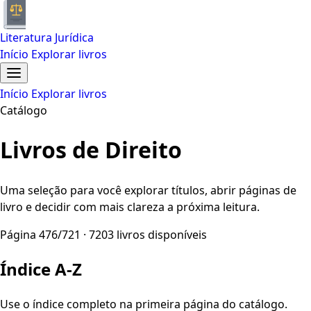
Literatura Jurídica
Início
Explorar livros
Início
Explorar livros
Catálogo
Livros de Direito
Uma seleção para você explorar títulos, abrir páginas de
livro e decidir com mais clareza a próxima leitura.
Página 476/721 · 7203 livros disponíveis
Índice A-Z
Use o índice completo na primeira página do catálogo.