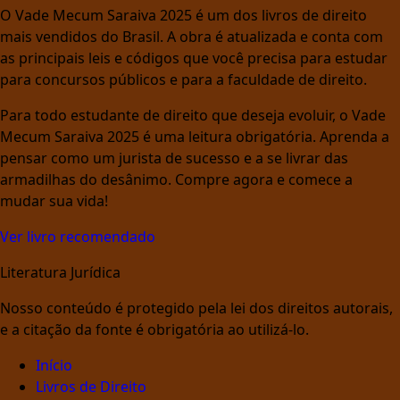
O Vade Mecum Saraiva 2025 é um dos livros de direito
mais vendidos do Brasil. A obra é atualizada e conta com
as principais leis e códigos que você precisa para estudar
para concursos públicos e para a faculdade de direito.
Para todo estudante de direito que deseja evoluir, o Vade
Mecum Saraiva 2025 é uma leitura obrigatória. Aprenda a
pensar como um jurista de sucesso e a se livrar das
armadilhas do desânimo. Compre agora e comece a
mudar sua vida!
Ver livro recomendado
Literatura Jurídica
Nosso conteúdo é protegido pela lei dos direitos autorais,
e a citação da fonte é obrigatória ao utilizá-lo.
Início
Livros de Direito