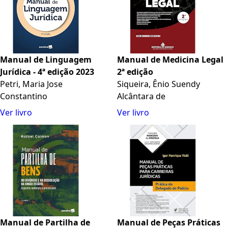
Manual de Linguagem
Manual de Medicina Legal
Jurídica - 4ª edição 2023
2ª edição
Petri, Maria Jose
Siqueira, Ênio Suendy
Constantino
Alcântara de
Ver livro
Ver livro
Manual de Partilha de
Manual de Peças Práticas