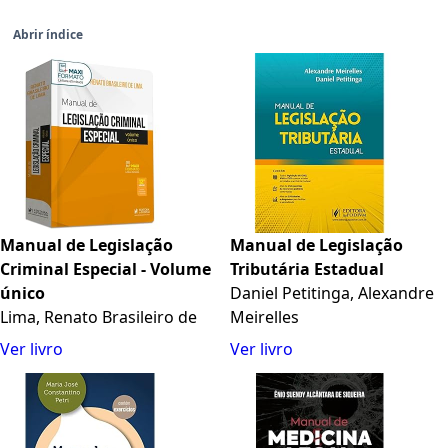
Abrir índice
Manual de Legislação
Manual de Legislação
Criminal Especial - Volume
Tributária Estadual
único
Daniel Petitinga, Alexandre
Lima, Renato Brasileiro de
Meirelles
Ver livro
Ver livro