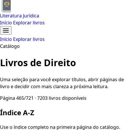
Literatura Jurídica
Início
Explorar livros
Início
Explorar livros
Catálogo
Livros de Direito
Uma seleção para você explorar títulos, abrir páginas de
livro e decidir com mais clareza a próxima leitura.
Página 465/721 · 7203 livros disponíveis
Índice A-Z
Use o índice completo na primeira página do catálogo.