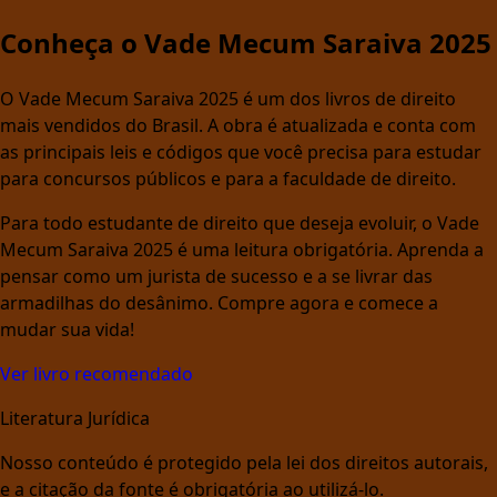
Conheça o Vade Mecum Saraiva 2025
O Vade Mecum Saraiva 2025 é um dos livros de direito
mais vendidos do Brasil. A obra é atualizada e conta com
as principais leis e códigos que você precisa para estudar
para concursos públicos e para a faculdade de direito.
Para todo estudante de direito que deseja evoluir, o Vade
Mecum Saraiva 2025 é uma leitura obrigatória. Aprenda a
pensar como um jurista de sucesso e a se livrar das
armadilhas do desânimo. Compre agora e comece a
mudar sua vida!
Ver livro recomendado
Literatura Jurídica
Nosso conteúdo é protegido pela lei dos direitos autorais,
e a citação da fonte é obrigatória ao utilizá-lo.