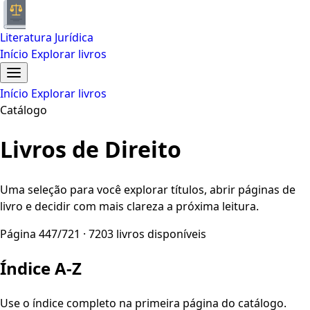
Literatura Jurídica
Início
Explorar livros
Início
Explorar livros
Catálogo
Livros de Direito
Uma seleção para você explorar títulos, abrir páginas de
livro e decidir com mais clareza a próxima leitura.
Página 447/721 · 7203 livros disponíveis
Índice A-Z
Use o índice completo na primeira página do catálogo.