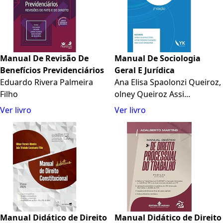
Manual De Revisão De
Manual De Sociologia
Benefícios Previdenciários
Geral E Jurídica
Eduardo Rivera Palmeira
Ana Elisa Spaolonzi Queiroz,
Filho
olney Queiroz Assi...
Ver livro
Ver livro
Manual Didático de Direito
Manual Didático de Direito