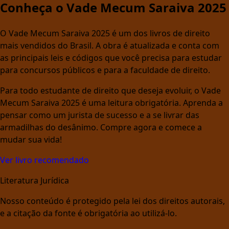
Conheça o Vade Mecum Saraiva 2025
O Vade Mecum Saraiva 2025 é um dos livros de direito
mais vendidos do Brasil. A obra é atualizada e conta com
as principais leis e códigos que você precisa para estudar
para concursos públicos e para a faculdade de direito.
Para todo estudante de direito que deseja evoluir, o Vade
Mecum Saraiva 2025 é uma leitura obrigatória. Aprenda a
pensar como um jurista de sucesso e a se livrar das
armadilhas do desânimo. Compre agora e comece a
mudar sua vida!
Ver livro recomendado
Literatura Jurídica
Nosso conteúdo é protegido pela lei dos direitos autorais,
e a citação da fonte é obrigatória ao utilizá-lo.