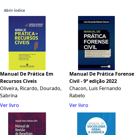
Abrir índice
Manual De Prática Em
Manual De Prática Forense
Recursos Cíveis
Civil - 9ª edição 2022
Oliveira, Ricardo, Dourado,
Chacon, Luis Fernando
Sabrina
Rabelo
Ver livro
Ver livro