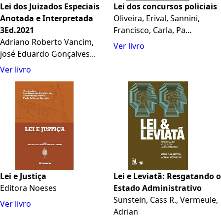
Lei dos Juizados Especiais
Lei dos concursos policiais
Anotada e Interpretada
Oliveira, Erival, Sannini,
3Ed.2021
Francisco, Carla, Pa...
Adriano Roberto Vancim,
Ver livro
josé Eduardo Gonçalves...
Ver livro
Lei e Justiça
Lei e Leviatã: Resgatando o
Editora Noeses
Estado Administrativo
Sunstein, Cass R., Vermeule,
Ver livro
Adrian