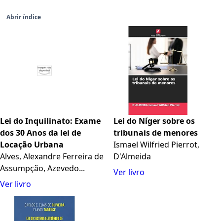
Abrir índice
Lei do Inquilinato: Exame
Lei do Níger sobre os
dos 30 Anos da lei de
tribunais de menores
Locação Urbana
Ismael Wilfried Pierrot,
Alves, Alexandre Ferreira de
D'Almeida
Assumpção, Azevedo...
Ver livro
Ver livro