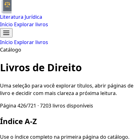
Literatura Jurídica
Início
Explorar livros
Início
Explorar livros
Catálogo
Livros de Direito
Uma seleção para você explorar títulos, abrir páginas de
livro e decidir com mais clareza a próxima leitura.
Página 426/721 · 7203 livros disponíveis
Índice A-Z
Use o índice completo na primeira página do catálogo.