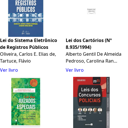
Lei do Sistema Eletrônico
Lei dos Cartórios (Nº
de Registros Públicos
8.935/1994)
Oliveira, Carlos E. Elias de,
Alberto Gentil De Almeida
Tartuce, Flávio
Pedroso, Carolina Ran...
Ver livro
Ver livro