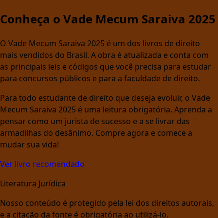
Conheça o Vade Mecum Saraiva 2025
O Vade Mecum Saraiva 2025 é um dos livros de direito
mais vendidos do Brasil. A obra é atualizada e conta com
as principais leis e códigos que você precisa para estudar
para concursos públicos e para a faculdade de direito.
Para todo estudante de direito que deseja evoluir, o Vade
Mecum Saraiva 2025 é uma leitura obrigatória. Aprenda a
pensar como um jurista de sucesso e a se livrar das
armadilhas do desânimo. Compre agora e comece a
mudar sua vida!
Ver livro recomendado
Literatura Jurídica
Nosso conteúdo é protegido pela lei dos direitos autorais,
e a citação da fonte é obrigatória ao utilizá-lo.