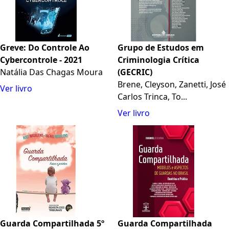
Greve: Do Controle Ao
Grupo de Estudos em
Cybercontrole - 2021
Criminologia Crítica
Natália Das Chagas Moura
(GECRIC)
Brene, Cleyson, Zanetti, José
Ver livro
Carlos Trinca, To...
Ver livro
Guarda Compartilhada 5º
Guarda Compartilhada