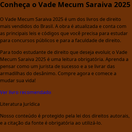
Conheça o Vade Mecum Saraiva 2025
O Vade Mecum Saraiva 2025 é um dos livros de direito
mais vendidos do Brasil. A obra é atualizada e conta com
as principais leis e códigos que você precisa para estudar
para concursos públicos e para a faculdade de direito.
Para todo estudante de direito que deseja evoluir, o Vade
Mecum Saraiva 2025 é uma leitura obrigatória. Aprenda a
pensar como um jurista de sucesso e a se livrar das
armadilhas do desânimo. Compre agora e comece a
mudar sua vida!
Ver livro recomendado
Literatura Jurídica
Nosso conteúdo é protegido pela lei dos direitos autorais,
e a citação da fonte é obrigatória ao utilizá-lo.