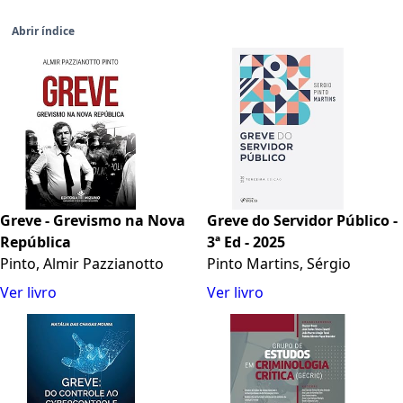
Abrir índice
Greve - Grevismo na Nova
Greve do Servidor Público -
República
3ª Ed - 2025
Pinto, Almir Pazzianotto
Pinto Martins, Sérgio
Ver livro
Ver livro