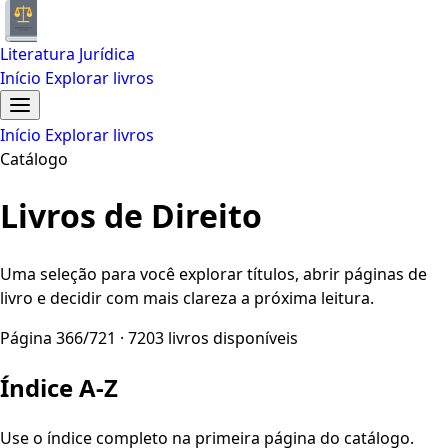
Literatura Jurídica
Início
Explorar livros
Início
Explorar livros
Catálogo
Livros de Direito
Uma seleção para você explorar títulos, abrir páginas de
livro e decidir com mais clareza a próxima leitura.
Página 366/721 · 7203 livros disponíveis
Índice A-Z
Use o índice completo na primeira página do catálogo.