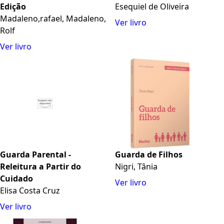
Edição
Esequiel de Oliveira
Madaleno,rafael, Madaleno,
Ver livro
Rolf
Ver livro
Guarda Parental -
Guarda de Filhos
Releitura a Partir do
Nigri, Tânia
Cuidado
Ver livro
Elisa Costa Cruz
Ver livro