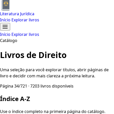
Literatura Jurídica
Início
Explorar livros
Início
Explorar livros
Catálogo
Livros de Direito
Uma seleção para você explorar títulos, abrir páginas de
livro e decidir com mais clareza a próxima leitura.
Página 34/721 · 7203 livros disponíveis
Índice A-Z
Use o índice completo na primeira página do catálogo.