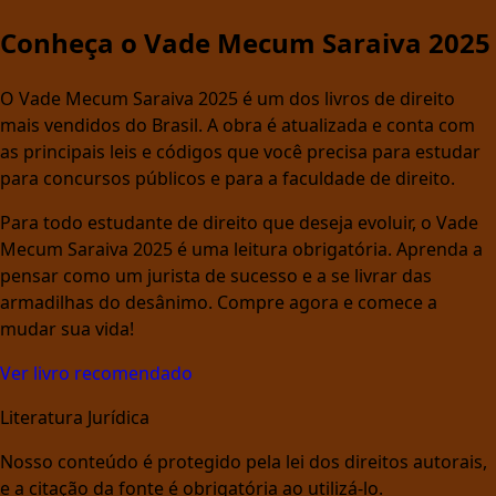
Conheça o Vade Mecum Saraiva 2025
O Vade Mecum Saraiva 2025 é um dos livros de direito
mais vendidos do Brasil. A obra é atualizada e conta com
as principais leis e códigos que você precisa para estudar
para concursos públicos e para a faculdade de direito.
Para todo estudante de direito que deseja evoluir, o Vade
Mecum Saraiva 2025 é uma leitura obrigatória. Aprenda a
pensar como um jurista de sucesso e a se livrar das
armadilhas do desânimo. Compre agora e comece a
mudar sua vida!
Ver livro recomendado
Literatura Jurídica
Nosso conteúdo é protegido pela lei dos direitos autorais,
e a citação da fonte é obrigatória ao utilizá-lo.