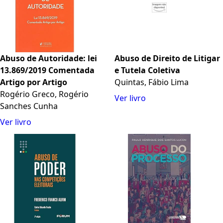
Abuso de Autoridade: lei
Abuso de Direito de Litigar
13.869/2019 Comentada
e Tutela Coletiva
Artigo por Artigo
Quintas, Fábio Lima
Rogério Greco, Rogério
Ver livro
Sanches Cunha
Ver livro