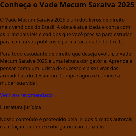
Conheça o Vade Mecum Saraiva 2025
O Vade Mecum Saraiva 2025 é um dos livros de direito
mais vendidos do Brasil. A obra é atualizada e conta com
as principais leis e códigos que você precisa para estudar
para concursos públicos e para a faculdade de direito.
Para todo estudante de direito que deseja evoluir, o Vade
Mecum Saraiva 2025 é uma leitura obrigatória. Aprenda a
pensar como um jurista de sucesso e a se livrar das
armadilhas do desânimo. Compre agora e comece a
mudar sua vida!
Ver livro recomendado
Literatura Jurídica
Nosso conteúdo é protegido pela lei dos direitos autorais,
e a citação da fonte é obrigatória ao utilizá-lo.