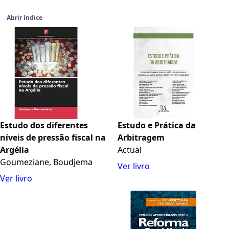
Abrir índice
Estudo dos diferentes
Estudo e Prática da
níveis de pressão fiscal na
Arbitragem
Argélia
Actual
Goumeziane, Boudjema
Ver livro
Ver livro