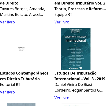
de Direito
em Direito Tributário Vol. 2
Tavares Borges, Amanda,
Teoria, Processo e Reforma
Martins Beliato, Aracel...
Tributária
Equipe RT
Ver livro
Ver livro
Estudos Contemporâneos
Estudos De Tributação
em Direito Tributário
Internacional - Vol. 3 - 2019
Editorial RT
Daniel Vieira De Biasi
Cordeiro, edgar Santos G...
Ver livro
Ver livro