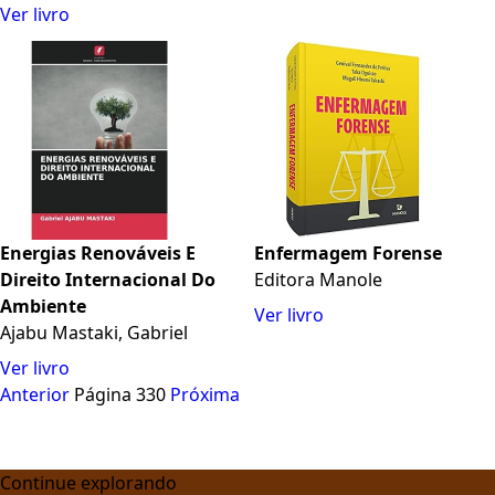
Ver livro
Energias Renováveis E
Enfermagem Forense
Direito Internacional Do
Editora Manole
Ambiente
Ver livro
Ajabu Mastaki, Gabriel
Ver livro
Anterior
Página 330
Próxima
Continue explorando