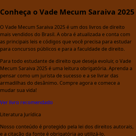
Conheça o Vade Mecum Saraiva 2025
O Vade Mecum Saraiva 2025 é um dos livros de direito
mais vendidos do Brasil. A obra é atualizada e conta com
as principais leis e códigos que você precisa para estudar
para concursos públicos e para a faculdade de direito.
Para todo estudante de direito que deseja evoluir, o Vade
Mecum Saraiva 2025 é uma leitura obrigatória. Aprenda a
pensar como um jurista de sucesso e a se livrar das
armadilhas do desânimo. Compre agora e comece a
mudar sua vida!
Ver livro recomendado
Literatura Jurídica
Nosso conteúdo é protegido pela lei dos direitos autorais,
e a citação da fonte é obrigatória ao utilizá-lo.