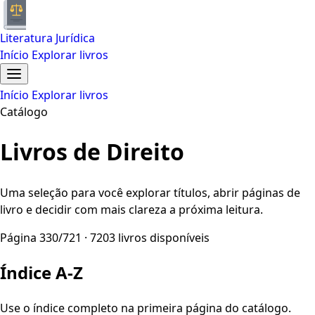
Literatura Jurídica
Início
Explorar livros
Início
Explorar livros
Catálogo
Livros de Direito
Uma seleção para você explorar títulos, abrir páginas de
livro e decidir com mais clareza a próxima leitura.
Página 330/721 · 7203 livros disponíveis
Índice A-Z
Use o índice completo na primeira página do catálogo.